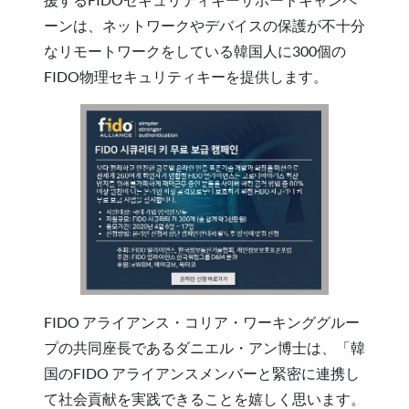
ーンは、ネットワークやデバイスの保護が不十分
なリモートワークをしている韓国人に300個の
FIDO物理セキュリティキーを提供します。
FIDO アライアンス・コリア・ワーキンググルー
プの共同座長であるダニエル・アン博士は、「韓
国のFIDO アライアンスメンバーと緊密に連携し
て社会貢献を実践できることを嬉しく思います。