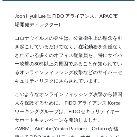
Joon Hyuk Lee 氏 FIDO アライアンス、APAC 市
場開発ディレクター)
コロナウイルスの発生は、公衆衛生上の懸念を引
き起こしているだけでなく、在宅勤務を余儀なく
されている多くのオフィス従業員を、特にサイバ
ー攻撃の80%以上の原因であることが知られてい
るオンラインフィッシング攻撃などのサイバーセ
キュリティリスクにさらされています。
このようなオンラインフィッシング攻撃から韓国
人を保護するために、 FIDO アライアンス Korea
ワーキンググループは、FIDOセキュリティキー
サポートキャンペーンを開始しました。
eWBM、AirCube(Yubico Partner)、Octatcoが後
援するFIDOセキュリティキーサポートキャンペ