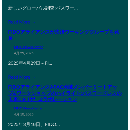
新しいグローバル調査:パスワー…
Read More →
FIDOアライアンスが決済ワーキンググループを発
足
FIDO News Center
4月 29, 2025
2025年4月29日 – FI…
Read More →
FIDOアライアンスAPAC地域メンバーミートアッ
プ&ワークショップのハイライト:パスワードレスの
未来に向けたコラボレーション
FIDO News Center
4月 10, 2025
2025年3月18日、FIDO…