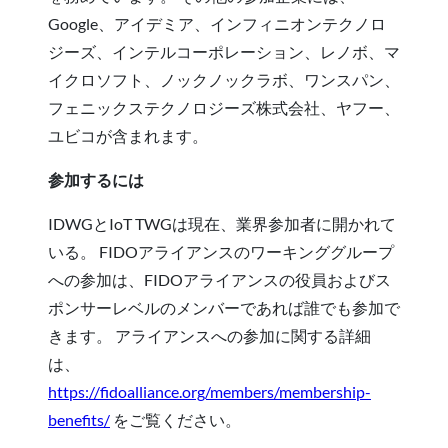
Google、アイデミア、インフィニオンテクノロ
ジーズ、インテルコーポレーション、レノボ、マ
イクロソフト、ノックノックラボ、ワンスパン、
フェニックステクノロジーズ株式会社、ヤフー、
ユビコが含まれます。
参加するには
IDWGとIoT TWGは現在、業界参加者に開かれて
いる。 FIDOアライアンスのワーキンググループ
への参加は、FIDOアライアンスの役員およびス
ポンサーレベルのメンバーであれば誰でも参加で
きます。 アライアンスへの参加に関する詳細
は、
https://fidoalliance.org/members/membership-
benefits/
をご覧ください。