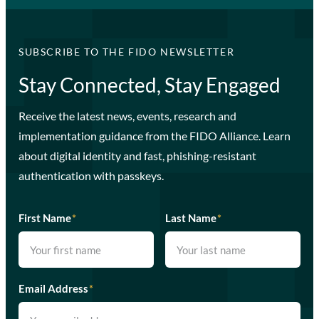
SUBSCRIBE TO THE FIDO NEWSLETTER
Stay Connected, Stay Engaged
Receive the latest news, events, research and
implementation guidance from the FIDO Alliance. Learn
about digital identity and fast, phishing-resistant
authentication with passkeys.
First Name
*
Last Name
*
Email Address
*