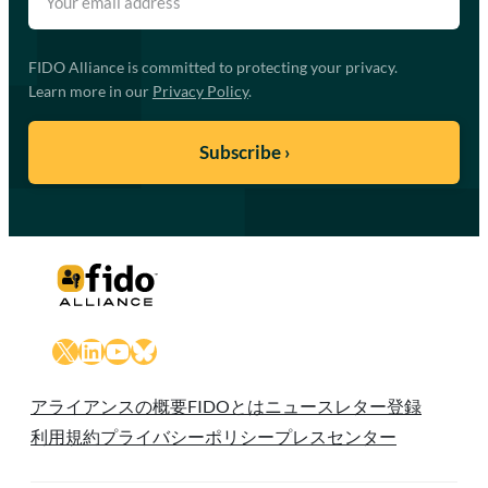
FIDO Alliance is committed to protecting your privacy.
Learn more in our
Privacy Policy
.
X
LinkedIn
YouTube
Bluesky
アライアンスの概要
FIDOとは
ニュースレター登録
利用規約
プライバシーポリシー
プレスセンター