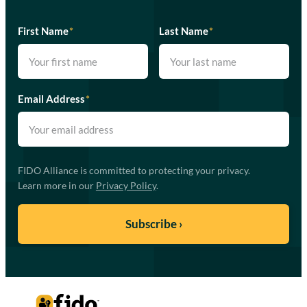
First Name
*
Last Name
*
Email Address
*
FIDO Alliance is committed to protecting your privacy.
Learn more in our
Privacy Policy
.