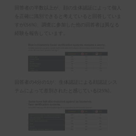
回答者の半数以上が、顔の生体認証によって個人
を正確に識別できると考えていると回答していま
すが(56%)、調査に参加した他の回答者は異なる
経験を報告しています。
回答者の4分の1が、生体認証による顔認証シス
テムによって差別されたと感じている(25%)。