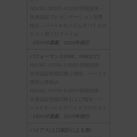
ISO/IEC 30107-4:2020 情報技術 –
生体認証プレゼンテーション攻撃
検出 – パート4:モバイルデバイスの
テスト用プロファイル
– FIDO付属書、2024年発行
パフォーマンス(FRR、FARなど)
ISO/IEC 19795-1:2021 情報技術 –
生体認証性能試験と報告 – パート1:
原則と枠組み
ISO/IEC 19795-9:2019 情報技術 –
生体認証性能試験および報告 – パ
ート9:モバイルデバイスでのテスト
– FIDO付属書、2019年発行
バイアス(人口統計による差)