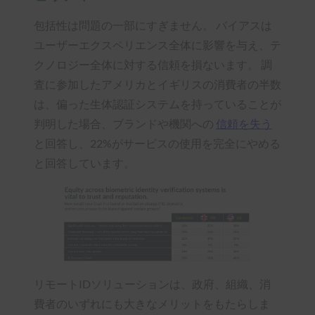
包括性は問題の一部にすぎません。 バイアスは
ユーザーエクスペリエンス全体に影響を与え、テ
クノロジー全体に対する信頼を損ないます。 調
査に参加したアメリカとイギリスの消費者の半数
は、偏った生体認証システムを持っていることが
判明した場合、ブランドや機関への
信頼を失う
と回答し、22%がサービスの使用を完全にやめる
と回答しています。
リモートIDソリューションは、政府、組織、消
費者のいずれにも大きなメリットをもたらしま