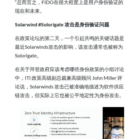
“总而言之，FIDO在很大程度上是用户身份验证的
现在和未来。
Solarwind #Solorigate 攻击是身份验证问题
在政策论坛的第二天，一个引起共鸣的关键话题是
最近Solarwinds攻击的影响，该攻击通常也被称为
Solorigate。
在关于拜登政府应该考虑哪些身份政策的小组讨论
中，ITI 政策高级副总裁兼高级顾问 John Miller 评
论说，Solarwinds 攻击已被准确地描述为软件供应
链攻击，但实际上它也被公平地定性为身份攻击。