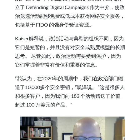
立了 Defending Digital Campaigns 作为中介，使政
治竞选活动能够免费或低成本获得网络安全服务，
包括基于 FIDO 的强身份验证资源。
Kaiser解释说，政治活动与典型的组织不同，因为
它们是短暂的，并且没有对安全成熟度模型的长期
思考。 尽管如此，政治运动需要受到保护，因为
它们掌握着非常有价值和重要的信息。
“我认为，在2020年的周期中，我们在政治部门赠
送了10,000多个安全密钥，”凯泽说。 “这是很多人
和很多客户，因为我们向 183 个活动赠送了价值
超过 100 万美元的产品。”