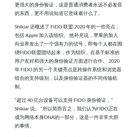
更强大的身份验证，这是普通消费者永远不必发音
的东西，更不用说知道它意味着什么了。
Shikiar 还概述了 FIDO 联盟 2020 年的一些亮点，
包括 Apple 加入该组织。 他补充说，苹果的加入
向业界发出了一个强有力的信号，即每个人都在围
绕FIDO联盟团结起来，作为组织，在基于标准的
用户友好和强大的身份验证方面进行合作。 2020
年 FIDO 的另一个关键亮点是跨操作系统和浏览器
组合的支持级别，以及身份验证器的不同传输机
制。
“超过 40 亿台设备可以支持 FIDO 身份验证，”
Shikiar 说。 “所以简而言之，我们认为FIDO正在
成为网络本身DNA的一部分，这是一件非常大胆
的事情。