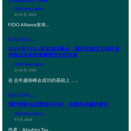
FIDO News Center
14 10 月, 2024
FIDO Alliance发布…
Read More →
2024 年 FIDO 亚太地区峰会：通过加速亚太地区身
份验证的未来来解锁安全的未来
FIDO News Center
11 10 月, 2024
在 去年越南峰会成功的基础上，…
Read More →
通行密钥 东京黑客马拉松：创新和卓越的展示
FIDO News Center
9 9 月, 2024
作者：Atsuhiro Tsu…