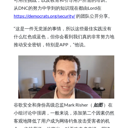
从DNC的努力中学到的知识现在都由Lord在
https://democrats.org/security/
的团队公开分享。
“这是一件无党派的事情，所以这些最佳实践没有
什么红色或蓝色，但你会看到我们真的非常努力地
推动安全密钥，特别是APP，”他说。
谷歌安全和身份高级总监Mark Risher（
如图
）在
小组讨论中强调，一般来说，添加第二个因素仍然
客观地降低了用户成为网络钓鱼攻击受害者的机