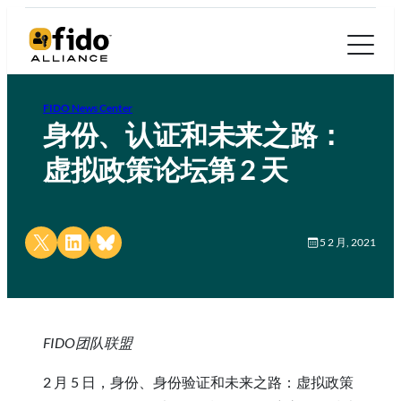
FIDO News Center
身份、认证和未来之路：
虚拟政策论坛第 2 天
Share on X
Share on LinkedIn
Share on Bluesky
5 2 月, 2021
FIDO团队联盟
2 月 5 日，身份、身份验证和未来之路：虚拟政策