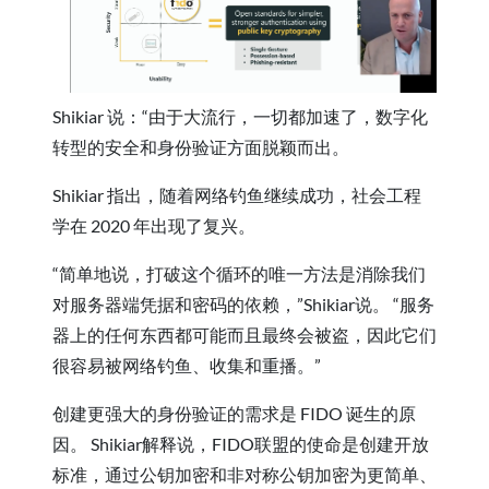
Shikiar 说：“由于大流行，一切都加速了，数字化
转型的安全和身份验证方面脱颖而出。
Shikiar 指出，随着网络钓鱼继续成功，社会工程
学在 2020 年出现了复兴。
“简单地说，打破这个循环的唯一方法是消除我们
对服务器端凭据和密码的依赖，”Shikiar说。 “服务
器上的任何东西都可能而且最终会被盗，因此它们
很容易被网络钓鱼、收集和重播。”
创建更强大的身份验证的需求是 FIDO 诞生的原
因。 Shikiar解释说，FIDO联盟的使命是创建开放
标准，通过公钥加密和非对称公钥加密为更简单、