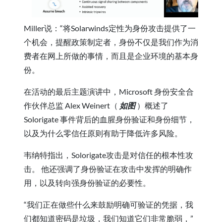
Miller说：“将Solarwinds定性为身份攻击提供了一
个机会，提醒政策制定者，身份不仅是我们作为消
费者在网上所做的事情，而且是企业环境的基本身
份。
在活动的最后主题演讲中，Microsoft 身份安全合
作伙伴总监 Alex Weinert（
如图
）概述了
Solorigate 事件背后的血腥身份验证和身份细节，
以及为什么零信任原则有助于降低许多风险。
韦纳特指出，Solorigate攻击是对信任的根本性攻
击。 他还强调了身份验证在攻击中发挥的明确作
用，以及转向强身份验证的必要性。
“我们正在做些什么来鼓励明确可验证的凭据，我
们都知道密码是垃圾，我们知道它们非常脆弱，”