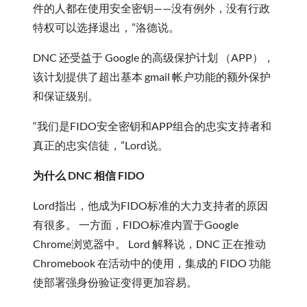
件的人都在使用安全密钥——没有例外，没有行政
特权可以选择退出，”洛德说。
DNC 还受益于 Google 的高级保护计划 （APP），
该计划提供了超出基本 gmail 帐户功能的额外保护
和保证级别。
“我们是FIDO安全密钥和APP组合的忠实支持者和
真正的忠实信徒，”Lord说。
为什么 DNC 相信 FIDO
Lord指出，他成为FIDO标准的大力支持者的原因
有很多。 一方面，FIDO标准内置于Google
Chrome浏览器中。 Lord 解释说，DNC 正在推动
Chromebook 在活动中的使用，集成的 FIDO 功能
使部署强身份验证变得更加容易。