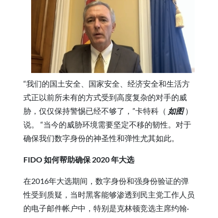
“我们的国土安全、国家安全、经济安全和生活方
式正以前所未有的方式受到高度复杂的对手的威
胁，仅仅保持警惕已经不够了，”卡特科（
如图
）
说。 “当今的威胁环境需要坚定不移的韧性。对于
确保我们数字身份的神圣性和弹性尤其如此。
FIDO 如何帮助确保 2020 年大选
在2016年大选期间，数字身份和强身份验证的弹
性受到质疑，当时黑客能够渗透到民主党工作人员
的电子邮件帐户中，特别是克林顿竞选主席约翰·