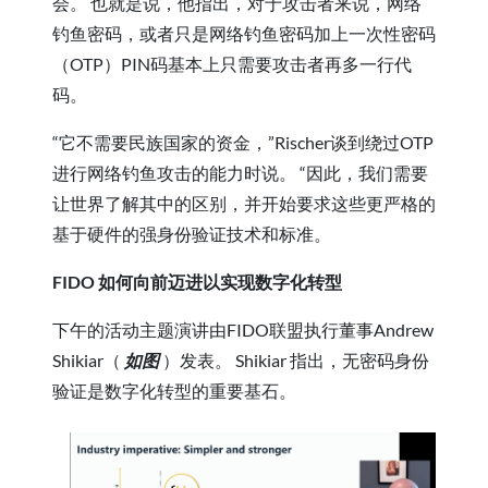
会。 也就是说，他指出，对于攻击者来说，网络
钓鱼密码，或者只是网络钓鱼密码加上一次性密码
（OTP）PIN码基本上只需要攻击者再多一行代
码。
“它不需要民族国家的资金，”Rischer谈到绕过OTP
进行网络钓鱼攻击的能力时说。 “因此，我们需要
让世界了解其中的区别，并开始要求这些更严格的
基于硬件的强身份验证技术和标准。
FIDO 如何向前迈进以实现数字化转型
下午的活动主题演讲由FIDO联盟执行董事Andrew
Shikiar（
如图
）发表。 Shikiar 指出，无密码身份
验证是数字化转型的重要基石。