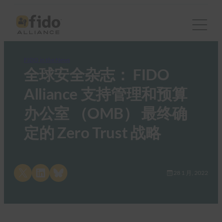
FIDO in the News
全球安全杂志： FIDO
Alliance 支持管理和预算
办公室 （OMB） 最终确
定的 Zero Trust 战略
Share on X
Share on LinkedIn
Share on Bluesky
28 1 月, 2022