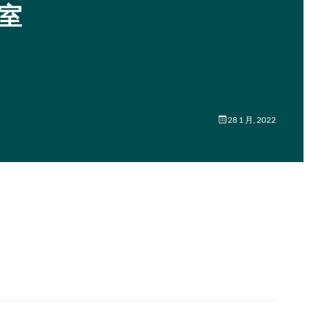
公室
28 1 月, 2022