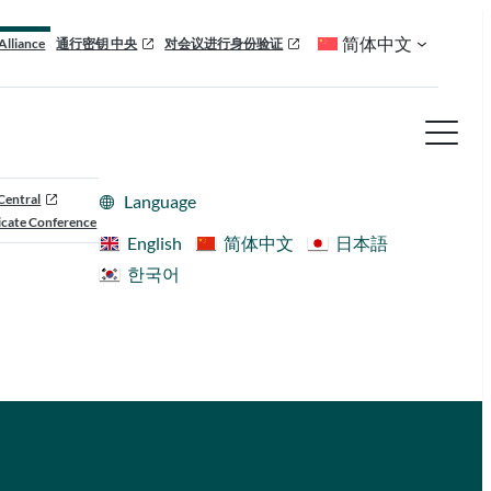
简体中文
Alliance
通行密钥 中央
对会议进行身份验证
Central
Language
cate Conference
English
简体中文
日本語
한국어