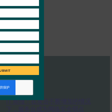
UBMIT
IT 简报：在攻击不断增加的情况
下，服务台成为网络安全弱点