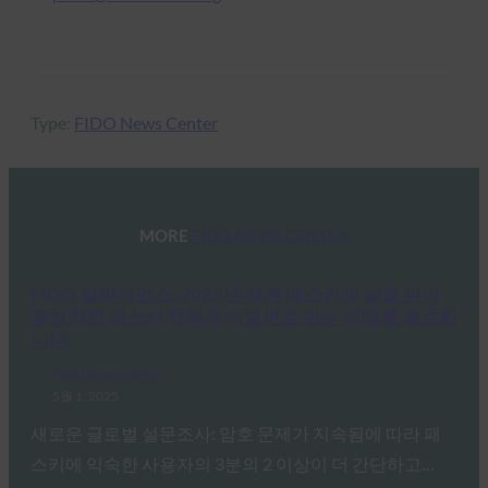
Type:
FIDO News Center
MORE
FIDO NEWS CENTER
FIDO 얼라이언스, 2025년 세계 패스키의 날을 맞아
광범위한 패스키 채택과 비밀번호 없는 미래를 옹호합
니다.
FIDO News Center
5월 1, 2025
새로운 글로벌 설문조사: 암호 문제가 지속됨에 따라 패
스키에 익숙한 사용자의 3분의 2 이상이 더 간단하고…