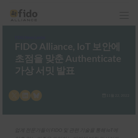
FIDO News Center
FIDO Alliance, IoT 보안에
초점을 맞춘 Authenticate
가상 서밋 발표
Share on X
Share on LinkedIn
Share on Bluesky
11월 22, 2022
업계 전문가들이 FIDO 및 관련 기술을 통해 IoT에