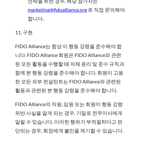
연락을 취한 경우, 해당 참가자는
marketing@fidoalliance.org
로 직접 문의해야
합니다.
11. 구현
FIDO Alliance는 항상 이 행동 강령을 준수해야 합
니다. FIDO Alliance 회원은 FIDO Alliance와 관련
된 모든 활동을 수행할 때 자체 윤리 및 준수 규칙과
함께 본 행동 강령을 준수해야 합니다. 회원이 고용
한 모든 외부 컨설턴트는 FIDO Alliance와 관련된
활동과 관련된 본 행동 강령을 준수해야 합니다.
FIDO Alliance의 직원, 임원 또는 회원이 행동 강령
위반 사실을 알게 되는 경우, 기밀로 전무이사에게
알릴 수 있습니다. 이러한 행위가 부적절하다고 판
단되는 경우, 회장에게 불만을 제기할 수 있습니다.