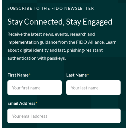
SUBSCRIBE TO THE FIDO NEWSLETTER
Stay Connected, Stay Engaged
Receive the latest news, events, research and
implementation guidance from the FIDO Alliance. Learn
about digital identity and fast, phishing-resistant
authentication with passkeys.
First Name
*
Last Name
*
Email Address
*