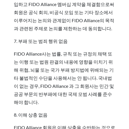
입하고 FIDO Alliance 멤버십 계약을 체결함으로써
회원은 공식 회의, 비공식 모임 또는 기타 장소에서
이루어지는 논의와 관계없이 FIDO Alliance의 목적
과 관련된 주제로 논의를 제한하는 데 동의합니다.
7. 부패 또는 범죄 행위 없음
FIDO Alliance사는 법률, 규칙 또는 규정의 채택 또
는 이행 또는 법원 판결의 내용에 영향을 미치기 위
해 위협, 뇌물 또는 국가 부패 방지법에 위배되는 기
타 불법적인 수단을 사용해서는 안 됩니다. 국내법
이 없는 경우, FIDO Alliance 과 그 회원사는 민간 및
공공 부문의 반부패에 대한 국제 모범 사례를 준수
해야 합니다.
8. 이해 상충 없음
FIDO Alliance 회원은 이해 상충을 수반하는 것으로