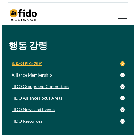
행동 강령
얼라이언스 개요
Alliance Membership
FIDO Groups and Committees
FIDO Alliance Focus Areas
FIDO News and Events
FIDO Resources