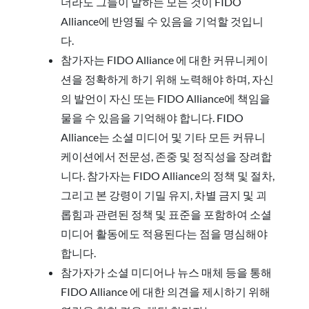
더라도 그들이 말하는 모든 것이 FIDO
Alliance에 반영될 수 있음을 기억할 것입니
다.
참가자는 FIDO Alliance 에 대한 커뮤니케이
션을 정확하게 하기 위해 노력해야 하며, 자신
의 발언이 자신 또는 FIDO Alliance에 책임을
물을 수 있음을 기억해야 합니다. FIDO
Alliance는 소셜 미디어 및 기타 모든 커뮤니
케이션에서 전문성, 존중 및 정직성을 장려합
니다. 참가자는 FIDO Alliance의 정책 및 절차,
그리고 본 강령이 기밀 유지, 차별 금지 및 괴
롭힘과 관련된 정책 및 표준을 포함하여 소셜
미디어 활동에도 적용된다는 점을 명심해야
합니다.
참가자가 소셜 미디어나 뉴스 매체 등을 통해
FIDO Alliance 에 대한 의견을 제시하기 위해