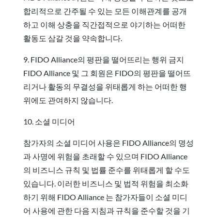
합리적으로 간주될 수 있는 모든 이해관계를 공개
하고 이해 상충을 직간접적으로 야기하는 어떠한
활동도 삼갈 것을 약속합니다.
9. FIDO Alliance의 평판을 떨어뜨리는 행위 금지
FIDO Alliance 및 그 회원은 FIDO의 평판을 떨어뜨
리거나 활동의 무결성을 위태롭게 하는 어떠한 행
위에도 관여하지 않습니다.
10. 소셜 미디어
참가자의 소셜 미디어 사용은 FIDO Alliance의 명성
과 사명에 위험을 초래할 수 있으며 FIDO Alliance
의 비즈니스 규칙 및 법률 준수를 위태롭게 할 수도
있습니다. 이러한 비즈니스 및 법적 위험을 최소화
하기 위해 FIDO Alliance 는 참가자들이 소셜 미디
어 사용에 관한 다음 지침과 규칙을 준수할 것을 기