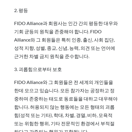
2. 평등
FIDO Alliance과 회원사는 인간 간의 평등한 대우와
기회 균등의 원칙을 존중해야 합니다. FIDO
Alliance와 그 회원들은 특히 인종, 출신, 사회 집단,
성적 지향, 성별, 종교, 신념, 능력, 의견 또는 언어에
근거한 차별 금지 원칙을 준수합니다.
3. 괴롭힘으로부터 보호
FIDO Alliance와 그 회원들은 전 세계의 개인들을
한데 모으고 있습니다. 모든 참가자는 공정하고 정
중하며 존중하는 태도로 동료들을 대하고 대우해야
합니다. 허용되지 않는 행동에는 모든 형태의 괴롭
힘(성적 또는 기타), 학대, 차별, 경멸, 비하, 모욕적
또는 위험한 행위, 기타 전문적인 환경에서 부적절
하다고 간주되는 행위가 포함됩니다.