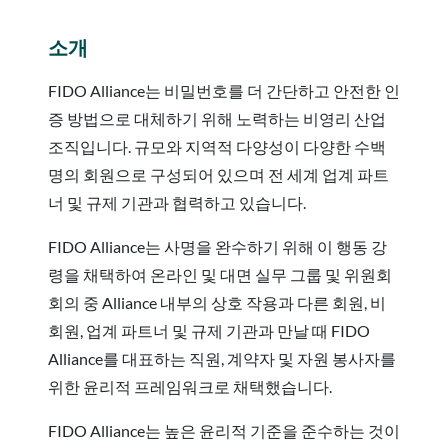
소개
FIDO Alliance는 비밀번호를 더 간단하고 안전한 인
증 방법으로 대체하기 위해 노력하는 비영리 산업
조직입니다. 규모와 지역적 다양성이 다양한 수백
명의 회원으로 구성되어 있으며 전 세계 업계 파트
너 및 규제 기관과 협력하고 있습니다.
FIDO Alliance는 사명을 완수하기 위해 이 행동 강
령을 채택하여 온라인 및 대면 실무 그룹 및 위원회
회의 중 Alliance 내부의 상호 작용과 다른 회원, 비
회원, 업계 파트너 및 규제 기관과 만날 때 FIDO
Alliance를 대표하는 직원, 계약자 및 자원 봉사자를
위한 윤리적 프레임워크로 채택했습니다.
FIDO Alliance는 높은 윤리적 기준을 준수하는 것이