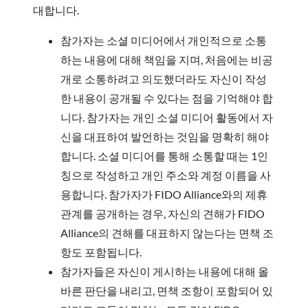
대합니다.
참가자는 소셜 미디어에서 개인적으로 소통
하는 내용에 대해 책임을 지며, 처음에는 비공
개로 소통하려고 의도했더라도 자신이 작성
한 내용이 공개될 수 있다는 점을 기억해야 합
니다. 참가자는 개인 소셜 미디어 활동에서 자
신을 대표하여 발언하는 것임을 명확히 해야
합니다. 소셜 미디어를 통해 소통할 때는 1인
칭으로 작성하고 개인 주소와 계정 이름을 사
용합니다. 참가자가 FIDO Alliance와의 제휴
관계를 공개하는 경우, 자신의 견해가 FIDO
Alliance의 견해를 대표하지 않는다는 면책 조
항도 포함됩니다.
참가자들은 자신이 게시하는 내용에 대해 올
바른 판단을 내리고, 면책 조항이 포함되어 있