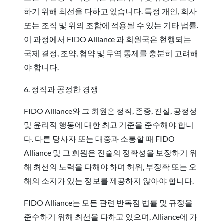
하기 위해 최선을 다하고 있습니다. 특정 개인, 회사
또는 조직 및 위의 조합에 적용될 수 있는 기타 법률.
이 과정에서 FIDO Alliance 과 회원국은 현행되는
국제 결정, 조약, 협약 및 무역 통제를 충분히 고려해
야 합니다.
6. 정직과 공정한 경쟁
FIDO Alliance와 그 회원은 정직, 존중, 진실, 공정성
및 윤리적 행동에 대한 최고 기준을 준수해야 합니
다. 다른 당사자 또는 대중과 소통할 때 FIDO
Alliance 및 그 회원은 진술의 정확성을 보장하기 위
해 최선의 노력을 다해야 하며 허위, 부정확 또는 오
해의 소지가 있는 정보를 제공하지 않아야 합니다.
FIDO Alliance는 모든 관련 반독점 법률 및 규정을
준수하기 위해 최선을 다하고 있으며, Alliance에 가