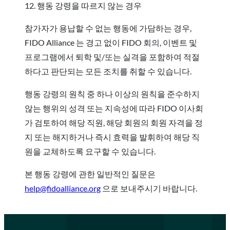
12. 행동 강령을 따르지 않는 경우
참가자가 용납할 수 없는 행동에 가담하는 경우,
FIDO Alliance 는 경고 없이 FIDO 회의, 이벤트 및
프로그램에서 퇴학 및/또는 실격을 포함하여 적절
하다고 판단되는 모든 조치를 취할 수 있습니다.
행동 강령의 원칙 중 하나 이상의 원칙을 준수하지
않는 행위의 성격 또는 지속성에 따라 FIDO 이사회
가 검토하여 해당 직원, 해당 회원의 회원 자격을 정
지 또는 해지하거나 즉시 효력을 발휘하여 해당 직
원을 교체하도록 요구할 수 있습니다.
본 행동 강령에 관한 일반적인 질문은
help@fidoalliance.org
으로 보내주시기 바랍니다.