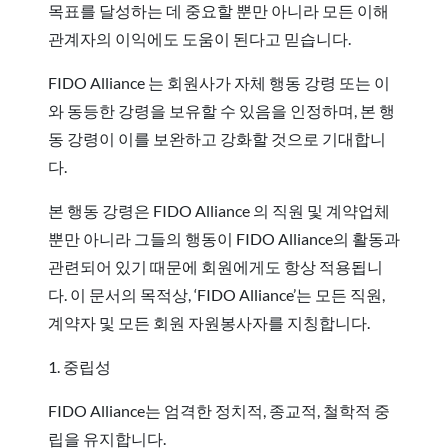
목표를 달성하는 데 중요할 뿐만 아니라 모든 이해
관계자의 이익에도 도움이 된다고 믿습니다.
FIDO Alliance 는 회원사가 자체 행동 강령 또는 이
와 동등한 강령을 보유할 수 있음을 인정하며, 본 행
동 강령이 이를 보완하고 강화할 것으로 기대합니
다.
본 행동 강령은 FIDO Alliance 의 직원 및 계약업체
뿐만 아니라 그들의 행동이 FIDO Alliance의 활동과
관련되어 있기 때문에 회원에게도 항상 적용됩니
다. 이 문서의 목적상, ‘FIDO Alliance’는 모든 직원,
계약자 및 모든 회원 자원봉사자를 지칭합니다.
1. 중립성
FIDO Alliance는 엄격한 정치적, 종교적, 철학적 중
립을 유지합니다.