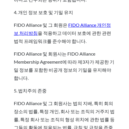
4. 개인 정보 보호 및 기밀 유지
FIDO Alliance 및 그 회원은
FIDO Alliance 개인정
보 처리방침
을 적용하고 데이터 보호에 관한 관련
법적 프레임워크를 준수해야 합니다.
FIDO Alliance 및 회원사는 FIDO Alliance
Membership Agreement에 따라 제3자가 제공한 기
밀 정보를 포함한 비공개 정보의 기밀을 유지해야
합니다.
5. 법치주의 존중
FIDO Alliance 및 그 회원사는 법의 지배, 특히 회의
장소의 법률, 특정 개인, 회사 또는 조직의 거주지 법
률, 특정 회사 또는 조직의 형성 위치에 관한 법률 등
그들의 활동에 적용되는 법률, 규칙 및 규정을 존중