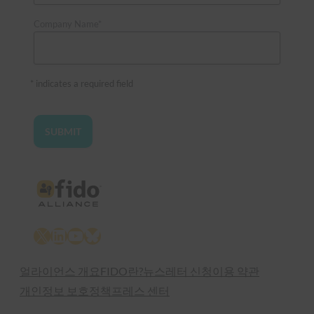
Company Name*
* indicates a required field
X
LinkedIn
YouTube
Bluesky
얼라이언스 개요
FIDO란?
뉴스레터 신청
이용 약관
개인정보 보호정책
프레스 센터