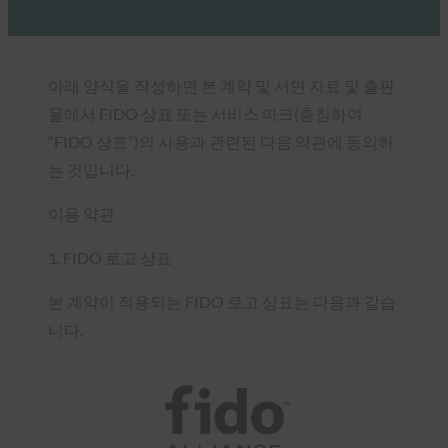
아래 양식을 작성하면 본 계약 및 서면 자료 및 출판
물에서 FIDO 상표 또는 서비스 마크(총칭하여
“FIDO 상표”)의 사용과 관련된 다음 약관에 동의하
는 것입니다.
이용 약관
1. FIDO 로고 상표
본 계약이 적용되는 FIDO 로고 상표는 다음과 같습
니다.