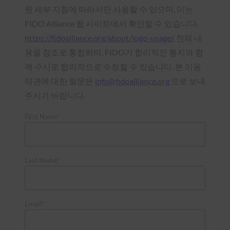
된 세부 지침에 따라서만 사용할 수 있으며, 이는
FIDO Alliance 웹 사이트에서 확인할 수 있습니다.
https://fidoalliance.org/about/logo-usage/
, 전체 내
용을 참조로 통합하며, FIDO가 합리적인 통지와 함
께 수시로 합리적으로 수정할 수 있습니다. 본 이용
약관에 대한 질문은
info@fidoalliance.org
으로 보내
주시기 바랍니다.
First Name*
Last Name*
Email*