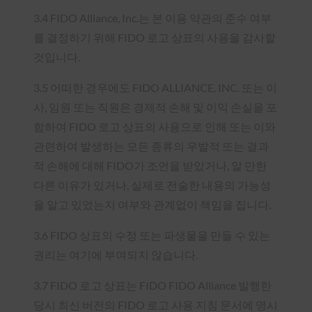
3.4 FIDO Alliance, Inc.는 본 이용 약관의 준수 여부
를 결정하기 위해 FIDO 로고 상표의 사용을 감사할
것입니다.
3.5 어떠한 경우에도 FIDO ALLIANCE, INC. 또는 이
사, 임원 또는 직원은 경제적 손해 및 이익 손실을 포
함하여 FIDO 로고 상표의 사용으로 인해 또는 이와
관련하여 발생하는 모든 종류의 우발적 또는 결과
적 손해에 대해 FIDO가 조언을 받았거나, 알 만한
다른 이유가 있거나, 실제로 전술한 내용의 가능성
을 알고 있었는지 여부와 관계없이 책임을 집니다.
3.6 FIDO 상표의 수정 또는 파생물을 만들 수 있는
권리는 여기에 부여되지 않습니다.
3.7 FIDO 로고 상표는 FIDO FIDO Alliance 발행한
당시 최신 버전의 FIDO 로고 사용 지침 문서에 명시