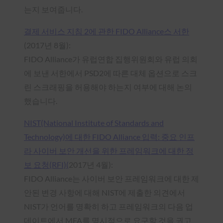
는지 보여줍니다.
결제 서비스 지침 2에 관한 FIDO Alliance스 서한
(2017년 8월):
FIDO Alliance가 유럽연합 집행위원회와 유럽 의회
에 보낸 서한에서 PSD2에 따른 대체 옵션으로 스크
린 스크래핑을 허용해야 하는지 여부에 대해 논의
했습니다.
NIST(National Institute of Standards and
Technology)에 대한 FIDO Alliance 입력: 중요 인프
라 사이버 보안 개선을 위한 프레임워크에 대한 정
보 요청(RFI)(
2017년 4월):
FIDO Alliance는 사이버 보안 프레임워크에 대한 제
안된 변경 사항에 대해 NIST에 제출한 의견에서
NIST가 언어를 명확히 하고 프레임워크의 다음 업
데이트에서 MFA를 명시적으로 요구할 것을 권고