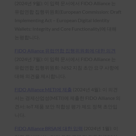
(2024년 9월): 이 입력 문서에서 FIDO Alliance 는
유럽연합 집행위원회(European Commission: Draft
Implementing Act – European Digital Identity
Wallets: Integrity and Core Functionality)에 대해
논평합니다.
FIDO Alliance 유럽연합 집행위원회에 대한 의견
(2024년 7월): 이 입력 문서에서 FIDO Alliance 는
유럽연합 집행위원회: NIS2 지침 초안 요구 사항에
대해 의견을 제시합니다.
FIDO Alliance METI에 제출
(2024년 4월): 이 의견
서는 경제산업성(METI)에 제출한 FIDO Alliance 의
견서: IoT 제품 보안 적합성 평가 제도 정책 초안입
니다.
FIDO Alliance BRSA에 대한 입력
(2024년 1월): 이