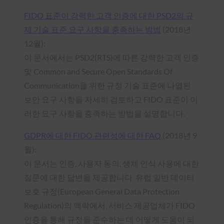
FIDO 표준이 강력한 고객 인증에 대한 PSD2의 규
제 기술 표준 요구 사항을 충족하는 방법
(2018년
12월):
이 문서에서는 PSD2(RTS)에 따른 강력한 고객 인증
및 Common and Secure Open Standards Of
Communication을 위한 규정 기술 표준에 나열된
보안 요구 사항을 자세히 검토하고 FIDO 표준이 이
러한 요구 사항을 충족하는 방법을 설명합니다.
GDPR에 대한 FIDO 관련성에 대한 FAQ
(2018년 9
월):
이 문서는 인증, 사용자 동의, 생체 인식 사용에 대한
질문에 대한 답변을 제공합니다. 유럽 일반 데이터
보호 규정(European General Data Protection
Regulation)의 맥락에서. 서비스 제공업체가 FIDO
인증을 통해 규정을 준수하는 데 어떻게 도움이 되