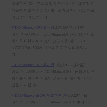
리에 관한 필수 규칙 제정에 관한 소기업 자문 검토
패널에 제출한 의견(CFPB – 소기업 자문 검토 패널)
이 포함되어 있습니다.
FIDO Alliance DFS에 대한
의견(2023년 1월):
이 의견 문서에는 FIDO Alliance DFS – 금융 서비스
회사를 위한 사이버 보안 요구 사항 제안 – 23
NYCRR Part 500에 대한 의견도 포함되어 있습니
다.
FIDO Alliance DFS에 대한
의견(2022년 8월):
이 의견 문서에서 FIDO Alliance DFS – 금융 서비스
회사를 위한 사이버 보안 요구 사항 제안에 대한 의
견을 제시합니다.
FIDO Alliance SEC에 제출한 의견
(2022년 4월):
이 입력 문서에서 FIDO Alliance 는 SEC(투자 자문