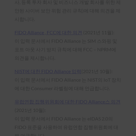
사, 등록 투자 회사 및 비즈니스 개발 회사를 위한 제
안된 사이버 보안 위험 관리 규칙)에 대해 의견을 제
시합니다.
FIDO Alliance , FCC에 대한 의견
(2021년 11월):
이 입력 문서에서 FIDO Alliance 는 SIM 스와핑 및
포트 아웃 사기 방지 규칙에 대해 FCC – NPRM에
의견을 제시합니다.
NIST에 대한 FIDO Alliance 입력
(2021년 10월):
이 입력 문서에서 FIDO Alliance 는 NIST의 IoT 장치
에 대한 Consumer 라벨링에 대해 언급합니다.
유럽연합 집행위원회에 대한 FIDO Alliance스 의견
(2021년 10월):
이 입력 문서에서 FIDO Alliance 는 eIDAS 2.0의
FIDO 표준을 사용하여 유럽연합 집행위원회에 대
해 언급합니다.