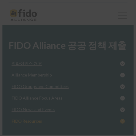
FIDO Alliance 공공 정책 제출
얼라이언스 개요
Alliance Membership
FIDO Groups and Committees
FIDO Alliance Focus Areas
FIDO News and Events
FIDO Resources