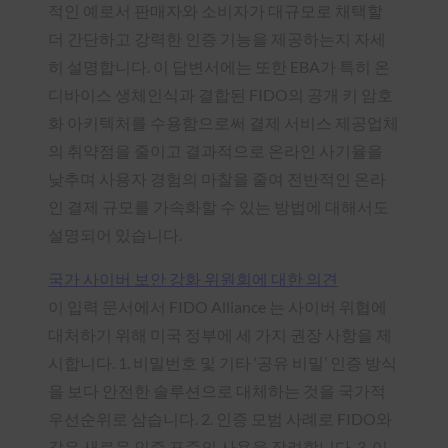
적인 예로서 판매자와 소비자가 대규모로 채택할
더 간단하고 강력한 인증 기능을 제공하는지 자세
히 설명합니다. 이 답변서에는 또한 EBA가 특히 온
디바이스 생체인식과 결합된 FIDO의 공개 키 암호
화 아키텍처를 수용함으로써 결제 서비스 제공업체
의 취약점을 줄이고 결과적으로 온라인 사기율을
낮추며 사용자 경험의 마찰을 줄여 전반적인 온라
인 결제 규모를 가속화할 수 있는 방법에 대해서도
설명되어 있습니다.
국가 사이버 보안 강화 위원회에 대한 의견
이 입력 문서에서 FIDO Alliance 는 사이버 위협에
대처하기 위해 미국 정부에 세 가지 권장 사항을 제
시합니다. 1. 비밀번호 및 기타 ‘공유 비밀’ 인증 방식
을 보다 안전한 솔루션으로 대체하는 것을 국가적
우선순위로 삼습니다. 2. 인증 모범 사례로 FIDO와
같은 새로운 인증 표준의 사용을 장려합니다. 3. 이