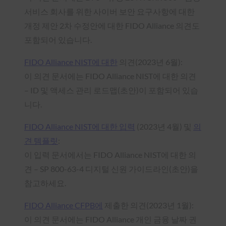
서비스 회사를 위한 사이버 보안 요구사항에 대한
개정 제안 2차 수정안에 대한 FIDO Alliance 의견도
포함되어 있습니다.
FIDO Alliance NIST에 대한
의견(2023년 6월):
이 의견 문서에는 FIDO Alliance NIST에 대한 의견
– ID 및 액세스 관리 로드맵(초안)이 포함되어 있습
니다.
FIDO Alliance NIST에 대한 입력
(2023년 4월) 및
의
견 템플릿
:
이 입력 문서에서는 FIDO Alliance NIST에 대한 의
견 – SP 800-63-4 디지털 신원 가이드라인(초안)을
참고하세요.
FIDO Alliance CFPB에
제출한 의견(2023년 1월):
이 의견 문서에는 FIDO Alliance 개인 금융 날짜 권