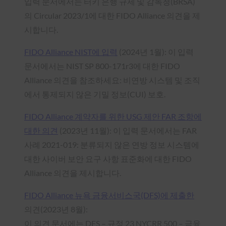
입력 문서에서는 터키 은행 규제 및 감독청(BRSA)
의 Circular 2023/1에 대한 FIDO Alliance 의견을 제
시합니다.
FIDO Alliance NIST에 입력
(2024년 1월): 이 입력
문서에서는 NIST SP 800-171r3에 대한 FIDO
Alliance 의견을 참조하세요: 비연방 시스템 및 조직
에서 통제되지 않은 기밀 정보(CUI) 보호.
FIDO Alliance 계약자를 위한 USG 제안 FAR 조항에
대한 의견
(2023년 11월): 이 입력 문서에서는 FAR
사례 2021-019: 분류되지 않은 연방 정보 시스템에
대한 사이버 보안 요구 사항 표준화에 대한 FIDO
Alliance 의견을 제시합니다.
FIDO Alliance 뉴욕 금융서비스국(DFS)에 제출한
의견(2023년 8월):
이 의견 문서에는 DFS – 규정 23 NYCRR 500 – 금융