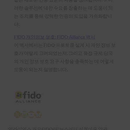
러한 솔루션에 대한 수요를 창출하는 데 도움이 되
는 조치를 통해 강력한 인증의 도입을 가속화합니
다.
FIDO 개인정보 보호: FIDO Alliance 백서
이 백서에서는 FIDO 프로토콜 설계 시 개인 정보 보
호가 어떻게 고려되었는지, 그리고 특정 규제 당국
의 개인 정보 보호 요구 사항을 충족하는 데 어떻게
도움이 되는지 설명합니다.
X
LinkedIn
YouTube
Bluesky
얼라이언스 개요
FIDO란?
뉴스레터 신청
이용 약관