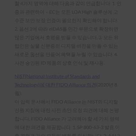
할 4가지 영역에 대해 다음과 같이 언급합니다. 1. 인
증과 관련하여 – EC는 모든 LOA High 솔루션에 고
수준 보안 보장 인증이 필요한지 확인해야 합니다.
2. 옵션 2에 따라 eIDAS를 민간 부문으로 확장하면
많은 기업에서 호평을 받을 수 있습니다. 3. 모든 유
럽인은 실물 신분증의 디지털 버전을 만들 수 있는
새로운 옵션을 만들어 혜택을 누릴 수 있습니다. 4.
사전 승인된 ID 제품의 상호 인식 및 재사용.
NIST(National Institute of Standards and
Technology)에 대한 FIDO Alliance 의견
(2020년 8
월):
이 입력 문서에서 FIDO Alliance 는 NIST의 디지털
신원 지침에 대한 사전 초안 요청 의견에 대해 논평
합니다. FIDO Alliance 가 고려해야 할 세 가지 영역
에 대한 의견을 제공합니다. 1. SP 800-63-3 발표 이
후 위협과 기술 모두의 변화를 인식합니다. 2. AAL3