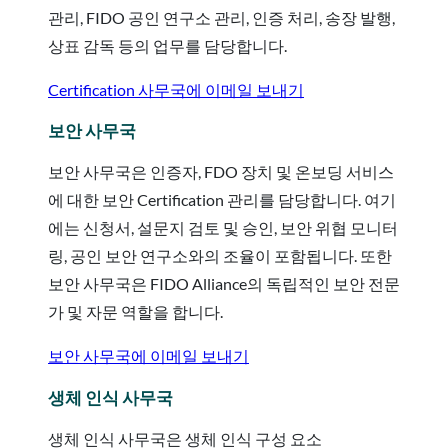
관리, FIDO 공인 연구소 관리, 인증 처리, 송장 발행,
상표 감독 등의 업무를 담당합니다.
Certification 사무국에 이메일 보내기
보안 사무국
보안 사무국은 인증자, FDO 장치 및 온보딩 서비스
에 대한 보안 Certification 관리를 담당합니다. 여기
에는 신청서, 설문지 검토 및 승인, 보안 위협 모니터
링, 공인 보안 연구소와의 조율이 포함됩니다. 또한
보안 사무국은 FIDO Alliance의 독립적인 보안 전문
가 및 자문 역할을 합니다.
보안 사무국에 이메일 보내기
생체 인식 사무국
생체 인식 사무국은 생체 인식 구성 요소