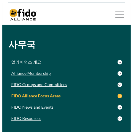
사무국
얼라이언스 개요
Alliance Membership
FIDO Groups and Committees
FIDO Alliance Focus Areas
FIDO News and Events
FIDO Resources