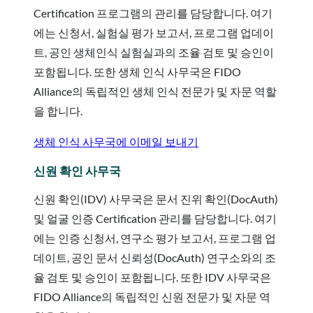
Certification 프로그램의 관리를 담당합니다. 여기
에는 신청서, 실험실 평가 보고서, 프로그램 업데이
트, 공인 생체인식 실험실과의 조율 검토 및 승인이
포함됩니다. 또한 생체 인식 사무국은 FIDO
Alliance의 독립적인 생체 인식 전문가 및 자문 역할
을 합니다.
생체 인식 사무국에 이메일 보내기
신원 확인 사무국
신원 확인(IDV) 사무국은 문서 진위 확인(DocAuth)
및 얼굴 인증 Certification 관리를 담당합니다. 여기
에는 인증 신청서, 연구소 평가 보고서, 프로그램 업
데이트, 공인 문서 신뢰성(DocAuth) 연구소와의 조
율 검토 및 승인이 포함됩니다. 또한 IDV 사무국은
FIDO Alliance의 독립적인 신원 전문가 및 자문 역