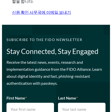
할을 합니다.
신원 확인 사무국에 이메일 보내기
SUBSCRIBE TO THE FIDO NEWSLETTER
Stay Connected, Stay Engaged
Receive the latest news, events, research and
implementation guidance from the FIDO Alliance. Learn
about digital identity and fast, phishing-resistant
authentication with passkeys.
First Name
*
Last Name
*