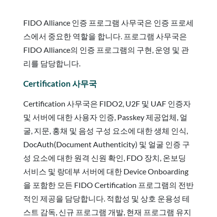
FIDO Alliance 인증 프로그램 사무국은 인증 프로세
스에서 중요한 역할을 합니다.
프로그램
사무국은
FIDO Alliance의 인증 프로그램의 구현, 운영 및 관
리를 담당합니다.
Certification 사무국
Certification 사무국은 FIDO2, U2F 및 UAF 인증자
및 서버에 대한 사용자 인증, Passkey 제공업체, 얼
굴, 지문, 홍채 및 음성 구성 요소에 대한 생체 인식,
DocAuth(Document Authenticity) 및 얼굴 인증 구
성 요소에 대한 원격 신원 확인, FDO 장치, 온보딩
서비스 및 랑데부 서버에 대한 Device Onboarding
을 포함한 모든 FIDO Certification 프로그램의 전반
적인 제공을 담당합니다. 적합성 및 상호 운용성 테
스트 감독, 신규 프로그램 개발, 현재 프로그램 유지