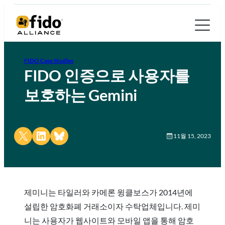
FIDO Case Studies
FIDO 인증으로 사용자를
보호하는 Gemini
Share on X
Share on LinkedIn
Share on Bluesky
11월 15, 2023
제미니는 타일러와 카메론 윙클보스가 2014년에
설립한 암호화폐 거래소이자 수탁업체입니다. 제미
니는 사용자가 웹사이트와 모바일 앱을 통해 암호