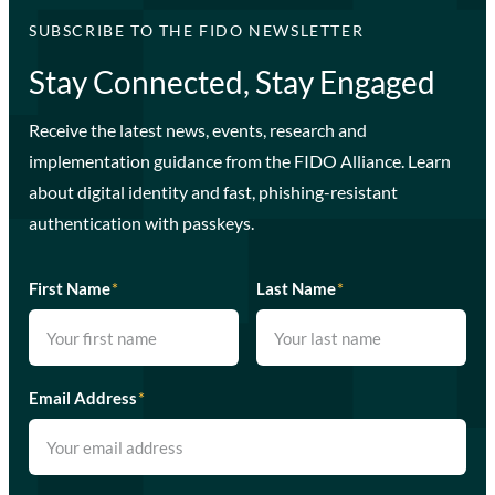
SUBSCRIBE TO THE FIDO NEWSLETTER
Stay Connected, Stay Engaged
Receive the latest news, events, research and
implementation guidance from the FIDO Alliance. Learn
about digital identity and fast, phishing-resistant
authentication with passkeys.
First Name
*
Last Name
*
Email Address
*