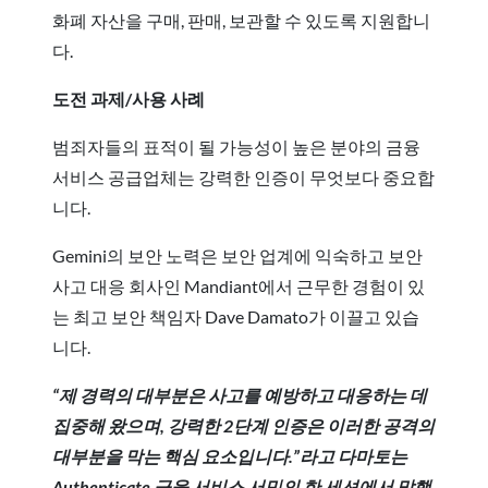
화폐 자산을 구매, 판매, 보관할 수 있도록 지원합니
다.
도전 과제/사용 사례
범죄자들의 표적이 될 가능성이 높은 분야의 금융
서비스 공급업체는 강력한 인증이 무엇보다 중요합
니다.
Gemini의 보안 노력은 보안 업계에 익숙하고 보안
사고 대응 회사인 Mandiant에서 근무한 경험이 있
는 최고 보안 책임자 Dave Damato가 이끌고 있습
니다.
“제 경력의 대부분은 사고를 예방하고 대응하는 데
집중해 왔으며, 강력한 2단계 인증은 이러한 공격의
대부분을 막는 핵심 요소입니다.”라고 다마토는
Authenticate 금융 서비스 서밋의 한 세션에서 말했