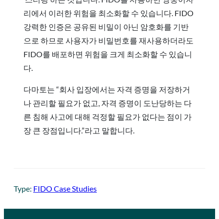
리에서 이러한 위험을 최소화할 수 있습니다. FIDO
강력한 인증은 공유된 비밀이 아닌 암호화를 기반
으로 하므로 사용자가 비밀번호를 재사용하더라도
FIDO를 배포하면 위험을 크게 최소화할 수 있습니
다.
다마토는 “회사 입장에서는 자격 증명을 저장하거
나 관리할 필요가 없고, 자격 증명이 도난당하는 다
른 침해 사고에 대해 걱정할 필요가 없다는 점이 가
장 큰 장점입니다.”라고 말합니다.
Type:
FIDO Case Studies