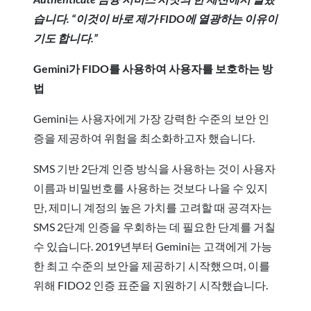
습니다. “이것이 바로 제가 FIDO에 열광하는 이유이
기도 합니다.”
Gemini가 FIDO를 사용하여 사용자를 보호하는 방
법
Gemini는 사용자에게 가장 강력한 수준의 보안 인
증을 제공하여 위험을 최소화하고자 했습니다.
SMS 기반 2단계 인증 방식을 사용하는 것이 사용자
이름과 비밀번호를 사용하는 것보다 나을 수 있지
만, 제미니 계정의 높은 가치를 고려할 때 공격자는
SMS 2단계 인증을 우회하는 데 필요한 단계를 거칠
수 있습니다. 2019년부터 Gemini는 고객에게 가능
한 최고 수준의 보안을 제공하기 시작했으며, 이를
위해 FIDO2 인증 표준을 지원하기 시작했습니다.