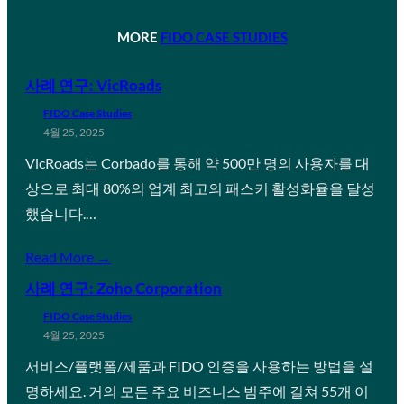
MORE
FIDO CASE STUDIES
사례 연구: VicRoads
FIDO Case Studies
4월 25, 2025
VicRoads는 Corbado를 통해 약 500만 명의 사용자를 대
상으로 최대 80%의 업계 최고의 패스키 활성화율을 달성
했습니다.…
Read More →
사례 연구: Zoho Corporation
FIDO Case Studies
4월 25, 2025
서비스/플랫폼/제품과 FIDO 인증을 사용하는 방법을 설
명하세요. 거의 모든 주요 비즈니스 범주에 걸쳐 55개 이