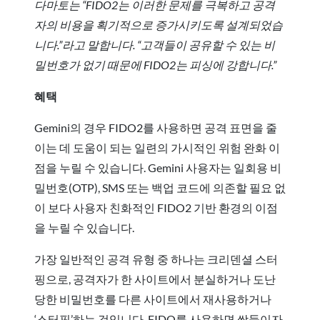
다마토는 “FIDO2는 이러한 문제를 극복하고 공격
자의 비용을 획기적으로 증가시키도록 설계되었습
니다.”라고 말합니다. “고객들이 공유할 수 있는 비
밀번호가 없기 때문에 FIDO2는 피싱에 강합니다.”
혜택
Gemini의 경우 FIDO2를 사용하면 공격 표면을 줄
이는 데 도움이 되는 일련의 가시적인 위험 완화 이
점을 누릴 수 있습니다. Gemini 사용자는 일회용 비
밀번호(OTP), SMS 또는 백업 코드에 의존할 필요 없
이 보다 사용자 친화적인 FIDO2 기반 환경의 이점
을 누릴 수 있습니다.
가장 일반적인 공격 유형 중 하나는 크리덴셜 스터
핑으로, 공격자가 한 사이트에서 분실하거나 도난
당한 비밀번호를 다른 사이트에서 재사용하거나
‘스터핑’하는 것입니다. FIDO를 사용하면 쌍둥이자