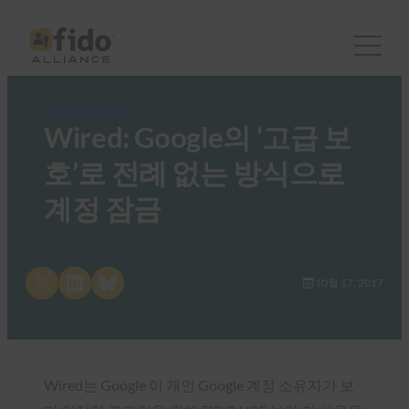
FIDO in the News
Wired: Google의 ‘고급 보
호’로 전례 없는 방식으로
계정 잠금
Share on X
Share on LinkedIn
Share on Bluesky
10월 17, 2017
Wired는 Google 이 개인 Google 계정 소유자가 보