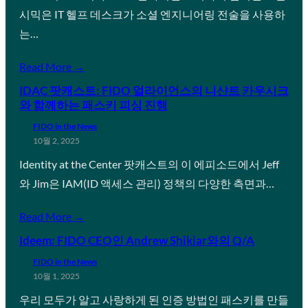
시믹은 IT 헬프 데스크가 소셜 엔지니어링 전술을 사용하
는…
Read More →
IDAC 팟캐스트: FIDO 얼라이언스의 니샨트 카우시크
와 함께하는 패스키 피싱 진행
FIDO in the News
10월 2, 2025
Identity at the Center 팟캐스트의 이 에피소드에서 Jeff
와 Jim은 IAM(ID 액세스 관리) 정책의 다양한 측면과…
Read More →
Ideem: FIDO CEO인 Andrew Shikiar와의 Q/A
FIDO in the News
10월 1, 2025
우리 모두가 알고 사랑하게 된 인증 방법인 패스키를 만들