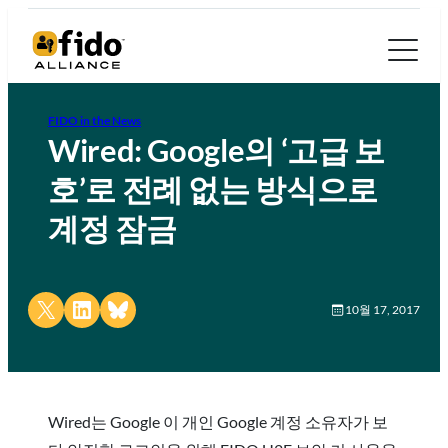
FIDO in the News
Wired: Google의 ‘고급 보
호’로 전례 없는 방식으로
계정 잠금
Share on X
Share on LinkedIn
Share on Bluesky
10월 17, 2017
Wired는 Google 이 개인 Google 계정 소유자가 보