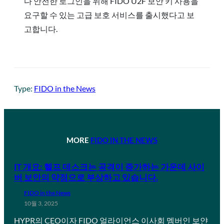
다 안전한 로그인을 위해 FIDO U2F 보안 키 사용을
요구할 수 있는 고급 보호 서비스를 출시했다고 보
고합니다.
Type:
FIDO in the News
MORE
FIDO IN THE NEWS
IT 개요: 헬프 데스크는 공격이 증가하는 가운데 사이
버 보안의 약점으로 부상하고 있습니다.
FIDO in the News
10월 3, 2025
HYPR의 CEO이자 FIDO 얼라이언스 이사회 멤버인 보얀