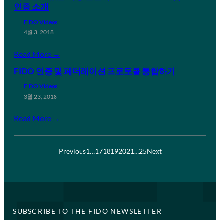
인증 소개
FIDO Videos
4월 3, 2018
Read More →
FIDO 인증 및 페더레이션 프로토콜 통합하기
FIDO Videos
3월 23, 2018
Read More →
Previous
1
…
17
18
19
20
21
…
25
Next
SUBSCRIBE TO THE FIDO NEWSLETTER