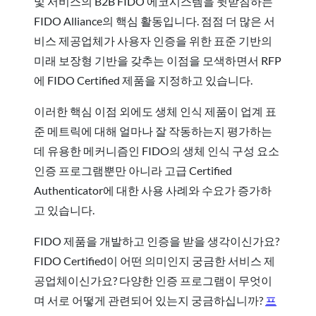
및 서비스의 B2B FIDO 에코시스템을 뒷받침하는
FIDO Alliance의 핵심 활동입니다. 점점 더 많은 서
비스 제공업체가 사용자 인증을 위한 표준 기반의
미래 보장형 기반을 갖추는 이점을 모색하면서 RFP
에 FIDO Certified 제품을 지정하고 있습니다.
이러한 핵심 이점 외에도 생체 인식 제품이 업계 표
준 메트릭에 대해 얼마나 잘 작동하는지 평가하는
데 유용한 메커니즘인 FIDO의 생체 인식 구성 요소
인증 프로그램뿐만 아니라 고급 Certified
Authenticator에 대한 사용 사례와 수요가 증가하
고 있습니다.
FIDO 제품을 개발하고 인증을 받을 생각이신가요?
FIDO Certified이 어떤 의미인지 궁금한 서비스 제
공업체이신가요? 다양한 인증 프로그램이 무엇이
며 서로 어떻게 관련되어 있는지 궁금하십니까?
프