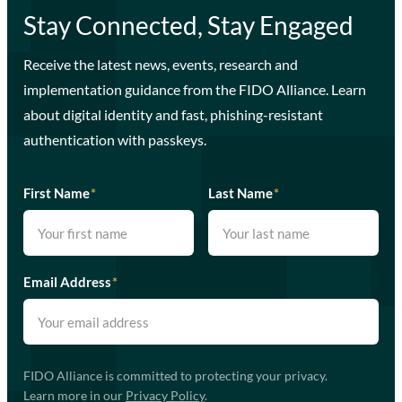
Stay Connected, Stay Engaged
Receive the latest news, events, research and
implementation guidance from the FIDO Alliance. Learn
about digital identity and fast, phishing-resistant
authentication with passkeys.
First Name
*
Last Name
*
Email Address
*
FIDO Alliance is committed to protecting your privacy.
Learn more in our
Privacy Policy
.