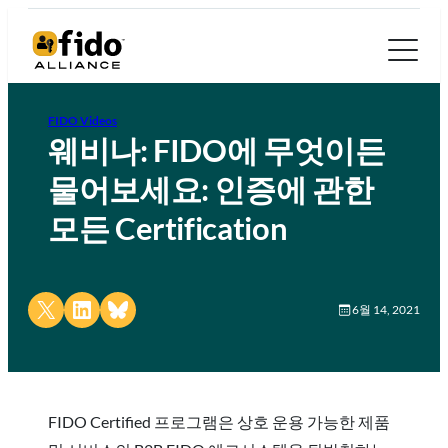
FIDO Videos
웨비나: FIDO에 무엇이든
물어보세요: 인증에 관한
모든 Certification
Share on X
Share on LinkedIn
Share on Bluesky
6월 14, 2021
FIDO Certified 프로그램은 상호 운용 가능한 제품