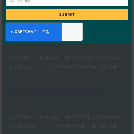
Job Title
Job
한 교차…
Title
SUBMIT
Read More →
FIDO 표준 및 인증을 통한 자동차 혁신 주도
FIDO Videos
9월 25, 2025
참석자들은 이 웹캐스트에 참여하여 FIDO 얼라이언스
표준 및 인증이 소프트웨어 정의 차량, 자율 주행 기술…
Read More →
FIDO 표준 및 인증을 통한 자동차 혁신 주도
FIDO Videos
9월 25, 2025
참석자들은 이 웹캐스트에 참여하여 FIDO 얼라이언스
표준 및 인증이 소프트웨어 정의 차량, 자율 주행 기술…