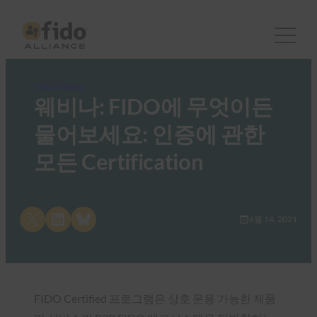
FIDO Videos
웨비나: FIDO에 무엇이든
물어보세요: 인증에 관한
모든 Certification
Share on X
Share on LinkedIn
Share on Bluesky
6월 14, 2021
FIDO Certified 프로그램은 상호 운용 가능한 제품