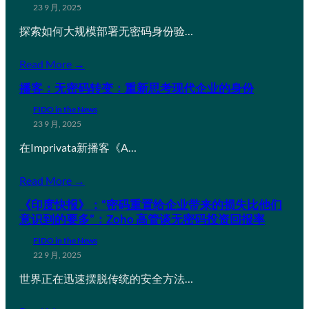
23 9 月, 2025
探索如何大规模部署无密码身份验…
Read More →
播客：无密码转变：重新思考现代企业的身份
FIDO in the News
23 9 月, 2025
在Imprivata新播客《A…
Read More →
《印度快报》：“密码重置给企业带来的损失比他们
意识到的要多”：Zoho 高管谈无密码投资回报率
FIDO in the News
22 9 月, 2025
世界正在迅速摆脱传统的安全方法…