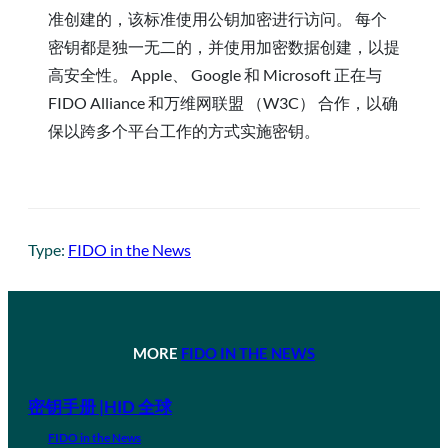
准创建的，该标准使用公钥加密进行访问。 每个
密钥都是独一无二的，并使用加密数据创建，以提
高安全性。 Apple、 Google 和 Microsoft 正在与
FIDO Alliance 和万维网联盟 （W3C） 合作，以确
保以跨多个平台工作的方式实施密钥。
Type:
FIDO in the News
MORE
FIDO IN THE NEWS
密钥手册 |HID 全球
FIDO in the News