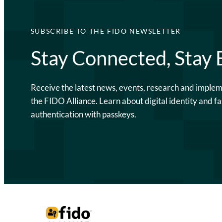
SUBSCRIBE TO THE FIDO NEWSLETTER
Stay Connected, Stay
Receive the latest news, events, research and imple
the FIDO Alliance. Learn about digital identity and fa
authentication with passkeys.