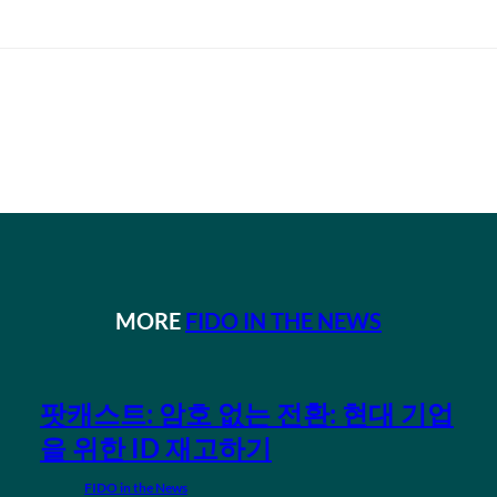
MORE
FIDO IN THE NEWS
팟캐스트: 암호 없는 전환: 현대 기업
을 위한 ID 재고하기
FIDO in the News