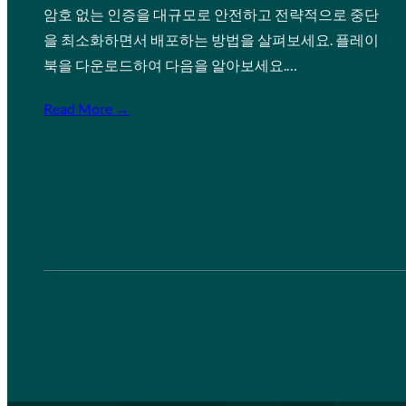
암호 없는 인증을 대규모로 안전하고 전략적으로 중단
을 최소화하면서 배포하는 방법을 살펴보세요. 플레이
북을 다운로드하여 다음을 알아보세요.…
Read More →