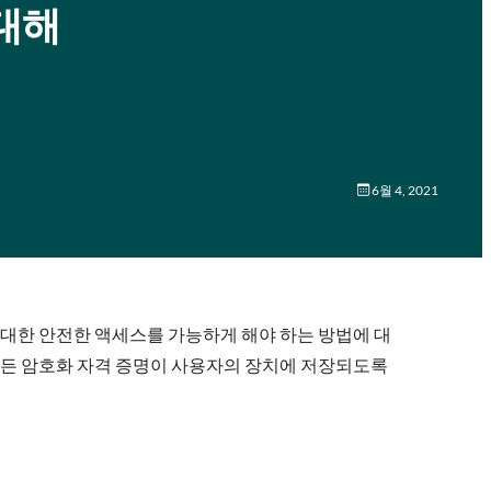
 대해
6월 4, 2021
산에 대한 안전한 액세스를 가능하게 해야 하는 방법에 대
었으며 모든 암호화 자격 증명이 사용자의 장치에 저장되도록