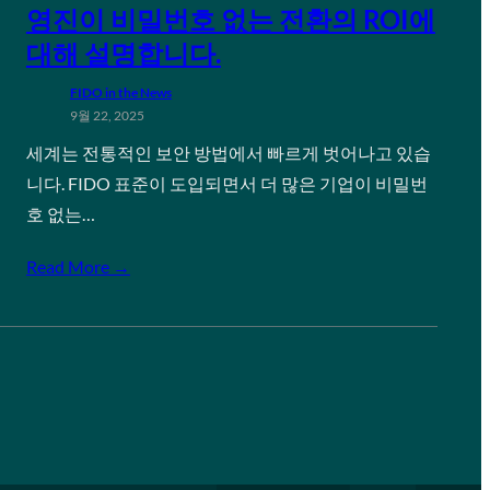
영진이 비밀번호 없는 전환의 ROI에
대해 설명합니다.
FIDO in the News
9월 22, 2025
세계는 전통적인 보안 방법에서 빠르게 벗어나고 있습
니다. FIDO 표준이 도입되면서 더 많은 기업이 비밀번
호 없는…
Read More →