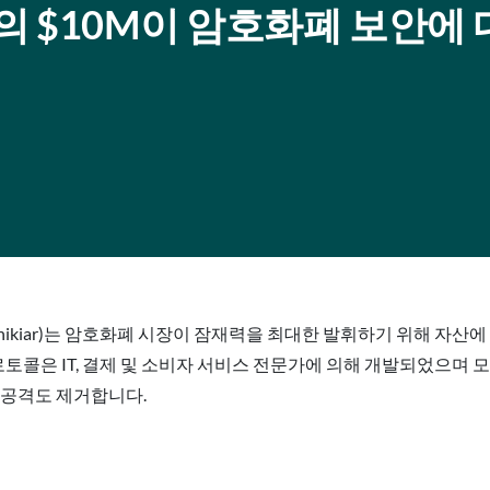
 도난의 $10M이 암호화폐 보안에
w Shikiar)는 암호화폐 시장이 잠재력을 최대한 발휘하기 위해 자
ne) 인증 프로토콜은 IT, 결제 및 소비자 서비스 전문가에 의해 개발되
le) 공격도 제거합니다.