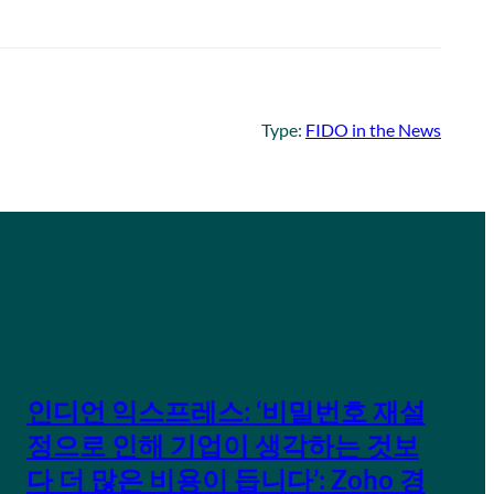
Type:
FIDO in the News
인디언 익스프레스: ‘비밀번호 재설
정으로 인해 기업이 생각하는 것보
다 더 많은 비용이 듭니다’: Zoho 경