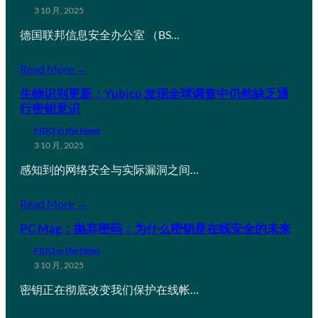
3 10 月, 2025
德国联邦信息安全办公室 （BS…
Read More →
生物识别更新：Yubico 发现全球调查中仍然缺乏通
行密钥意识
FIDO in the News
3 10 月, 2025
感知到的网络安全与实际漏洞之间…
Read More →
PC Mag：抛弃密码：为什么密钥是在线安全的未来
FIDO in the News
3 10 月, 2025
密钥正在彻底改变我们保护在线帐…