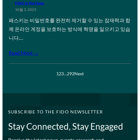
FIDO in the News
10월 3, 2025
패스키는 비밀번호를 완전히 제거할 수 있는 잠재력과 함
께 온라인 계정을 보호하는 방식에 혁명을 일으키고 있습
니다.…
Read More →
1
2
3
…
292
Next
SUBSCRIBE TO THE FIDO NEWSLETTER
Stay Connected, Stay Engaged
Receive the latest news, events, research and