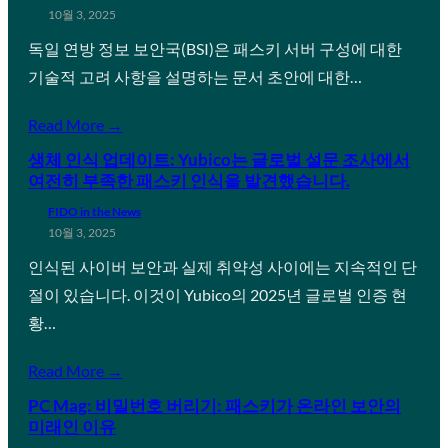
10월 3, 2025
독일 연방 정보 보안국(BSI)은 패스키 서버 구성에 대한
기술적 고려 사항을 설명하는 문서 초안에 대한…
Read More →
생체 인식 업데이트: Yubico는 글로벌 설문 조사에서
여전히 부족한 패스키 인식을 발견했습니다.
FIDO in the News
10월 3, 2025
인식된 사이버 보안과 실제 취약성 사이에는 지속적인 단
절이 있습니다. 이것이 Yubico의 2025년 글로벌 인증 현
황…
Read More →
PC Mag: 비밀번호 버리기: 패스키가 온라인 보안의
미래인 이유