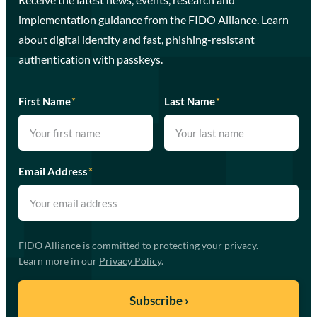
implementation guidance from the FIDO Alliance. Learn
about digital identity and fast, phishing-resistant
authentication with passkeys.
First Name
*
Last Name
*
Email Address
*
FIDO Alliance is committed to protecting your privacy.
Learn more in our
Privacy Policy
.