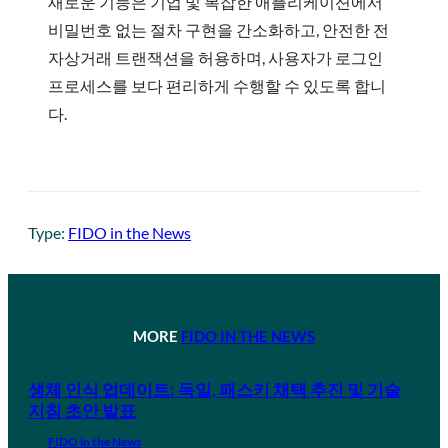
새로운 기능은 기업 및 복잡한 애플리케이션에서
비밀번호 없는 절차 구현을 간소화하고, 안전한 전
자상거래 트랜잭션을 허용하며, 사용자가 로그인
프로세스를 보다 편리하게 수행할 수 있도록 합니
다.
Type:
FIDO in the News
MORE
FIDO IN THE NEWS
생체 인식 업데이트: 독일, 패스키 채택 추진 및 기술
지침 초안 발표
FIDO in the News