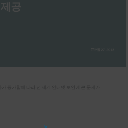
미 제공
9월 27, 2018
용자가 증가함에 따라 전 세계 인터넷 보안에 큰 문제가