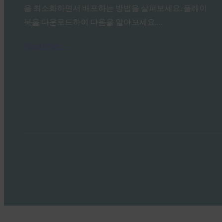
을 최소화하면서 배포하는 방법을 살펴보세요. 플레이
북을 다운로드하여 다음을 알아보세요.…
Read More →