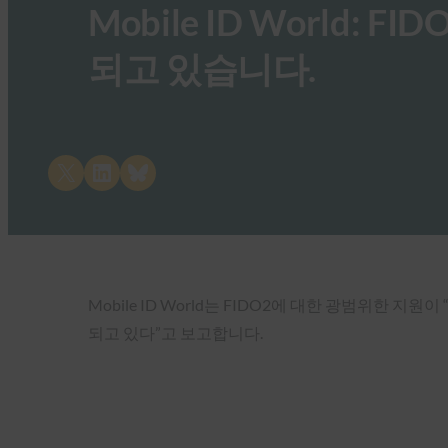
Mobile ID World:
되고 있습니다.
Share on X
Share on LinkedIn
Share on Bluesky
Mobile ID World는 FIDO2에 대한 광범위
되고 있다”고 보고합니다.