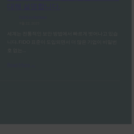
대해 설명합니다.
FIDO in the News
9월 22, 2025
세계는 전통적인 보안 방법에서 빠르게 벗어나고 있습
니다. FIDO 표준이 도입되면서 더 많은 기업이 비밀번
호 없는…
Read More →