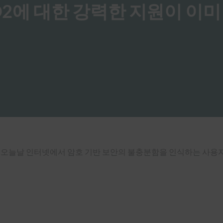
 FIDO2에 대한 강력한 지원이 이
한 지원이 “오늘날 인터넷에서 암호 기반 보안의 불충분함을 인식하는 사