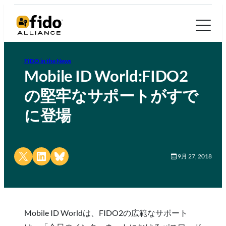
FIDO in the News
Mobile ID World:FIDO2
の堅牢なサポートがすで
に登場
Share on X
Share on LinkedIn
Share on Bluesky
9月 27, 2018
Mobile ID Worldは、FIDO2の広範なサポート