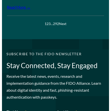
Read More →
1
2
3
…
292
Next
SUBSCRIBE TO THE FIDO NEWSLETTER
Stay Connected, Stay Engaged
Receive the latest news, events, research and
implementation guidance from the FIDO Alliance. Learn
about digital identity and fast, phishing-resistant
authentication with passkeys.