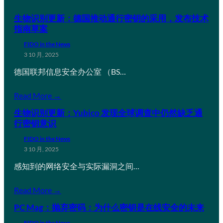
生物识别更新：德国推动通行密钥的采用，发布技术
指南草案
FIDO in the News
3 10 月, 2025
德国联邦信息安全办公室 （BS…
Read More →
生物识别更新：Yubico 发现全球调查中仍然缺乏通
行密钥意识
FIDO in the News
3 10 月, 2025
感知到的网络安全与实际漏洞之间…
Read More →
PC Mag：抛弃密码：为什么密钥是在线安全的未来
FIDO in the News