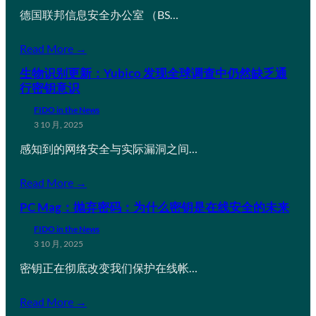
德国联邦信息安全办公室 （BS…
Read More →
生物识别更新：Yubico 发现全球调查中仍然缺乏通
行密钥意识
FIDO in the News
3 10 月, 2025
感知到的网络安全与实际漏洞之间…
Read More →
PC Mag：抛弃密码：为什么密钥是在线安全的未来
FIDO in the News
3 10 月, 2025
密钥正在彻底改变我们保护在线帐…
Read More →