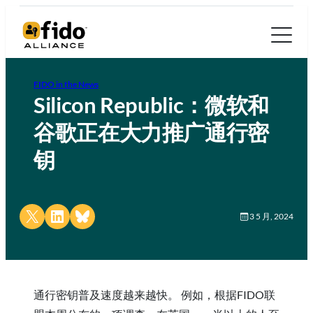
FIDO in the News
Silicon Republic：微软和
谷歌正在大力推广通行密
钥
Share on X
Share on LinkedIn
Share on Bluesky
3 5 月, 2024
通行密钥普及速度越来越快。 例如，根据FIDO联