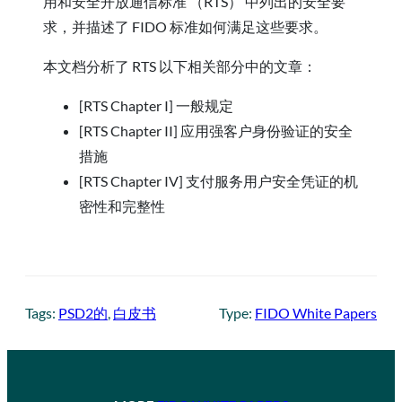
用和安全开放通信标准 （RTS） 中列出的安全要
求，并描述了 FIDO 标准如何满足这些要求。
本文档分析了 RTS 以下相关部分中的文章：
[RTS Chapter I] 一般规定
[RTS Chapter II] 应用强客户身份验证的安全
措施
[RTS Chapter IV] 支付服务用户安全凭证的机
密性和完整性
Tags:
PSD2的
, 
白皮书
Type:
FIDO White Papers