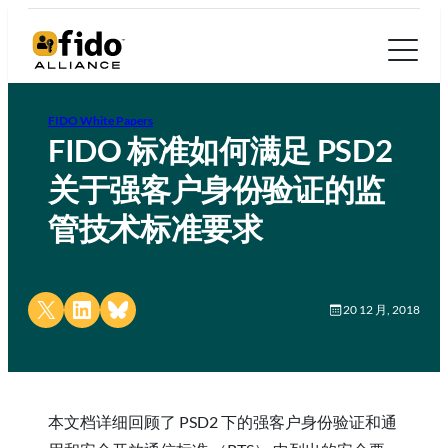
FIDO White Papers
FIDO 标准如何满足 PSD2
关于强客户身份验证的监
管技术标准要求
Share on X
Share on LinkedIn
Share on Bluesky
20 12 月, 2018
本文档详细回顾了 PSD2 下的强客户身份验证和通