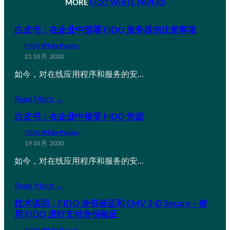
MORE
FIDO WHITE PAPERS
白皮书：在企业中部署 FIDO 服务器的注意事项
FIDO White Papers
21 10 月, 2020
如今，对在线应用程序和服务的安…
Read More →
白皮书：在企业中接受 FIDO 凭据
FIDO White Papers
19 10 月, 2020
如今，对在线应用程序和服务的安…
Read More →
技术说明：FIDO 身份验证和 EMV 3-D Secure – 使
用 FIDO 进行支付身份验证
FIDO White Papers