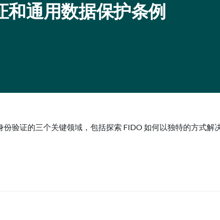
验证和通用数据保护条例
份验证的三个关键领域，包括探索 FIDO 如何以独特的方式解