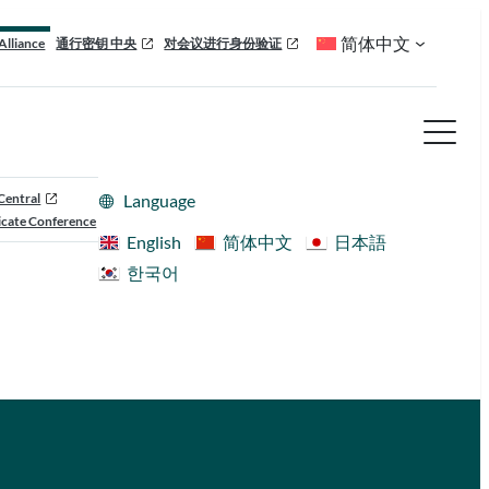
简体中文
Alliance
通行密钥 中央
对会议进行身份验证
Central
Language
cate Conference
English
简体中文
日本語
한국어