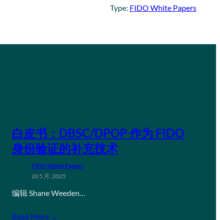
Type:
FIDO White Papers
白皮书：DBSC/DPOP 作为 FIDO
身份验证的补充技术
FIDO White Papers
20 5 月, 2025
编辑 Shane Weeden…
Read More →