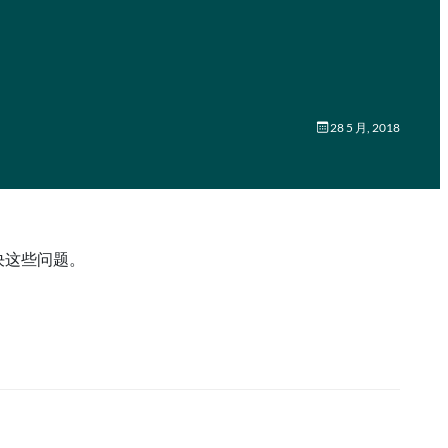
28 5 月, 2018
决这些问题。