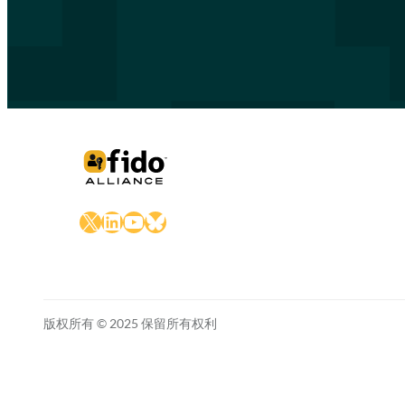
X
LinkedIn
YouTube
Bluesky
版权所有 © 2025 保留所有权利