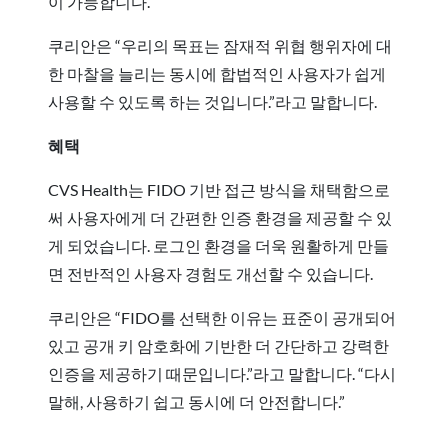
이 가능합니다.
쿠리안은 “우리의 목표는 잠재적 위협 행위자에 대
한 마찰을 늘리는 동시에 합법적인 사용자가 쉽게
사용할 수 있도록 하는 것입니다.”라고 말합니다.
혜택
CVS Health는 FIDO 기반 접근 방식을 채택함으로
써 사용자에게 더 간편한 인증 환경을 제공할 수 있
게 되었습니다. 로그인 환경을 더욱 원활하게 만들
면 전반적인 사용자 경험도 개선할 수 있습니다.
쿠리안은 “FIDO를 선택한 이유는 표준이 공개되어
있고 공개 키 암호화에 기반한 더 간단하고 강력한
인증을 제공하기 때문입니다.”라고 말합니다. “다시
말해, 사용하기 쉽고 동시에 더 안전합니다.”