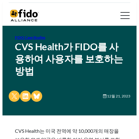
FIDO Case Studies
CVS Health가 FIDO를 사
용하여 사용자를 보호하는
방법
Share on X
Share on LinkedIn
Share on Bluesky
12월 21, 2023
CVS Health는 미국 전역에 약 10,000개의 매장을