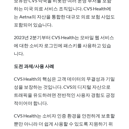
보유한 CVS 약국을 비롯한 여러 운영 부서를 포함
하는 미국 의료 서비스 조직입니다. CVS Health에
는 Aetna의 자산을 통합한 대규모 의료 보험 사업도
포함되어 있습니다.
2023년 2분기부터 CVS Health는 모바일 웹 서비스
에 대한 소비자 로그인에 패스키를 사용하고 있습
니다.
도전 과제/사용 사례
CVS Health의 핵심은 고객 데이터의 무결성과 기밀
성을 보장하는 것입니다. CVS의 디지털 자산으로
트래픽을 유도하려면 전반적인 사용자 경험도 긍정
적이어야 합니다.
CVS Health는 소비자 인증 환경을 안전하게 보호할
뿐만 아니라 더 쉽게 사용할 수 있도록 지원하기 위