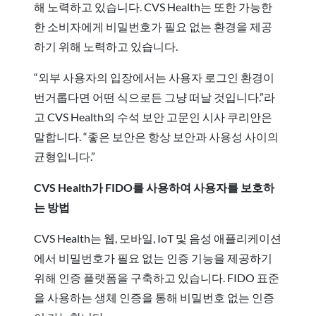
해 노력하고 있습니다. CVS Health는 또한 가능한
한 소비자에게 비밀번호가 필요 없는 환경을 제공
하기 위해 노력하고 있습니다.
“외부 사용자의 입장에서는 사용자 로그인 환경이
번거롭다면 어떤 식으로든 그냥 떠날 것입니다.”라
고 CVS Health의 수석 보안 고문인 시사 쿠리안은
말합니다. “좋은 보안은 항상 보안과 사용성 사이의
균형입니다.”
CVS Health가 FIDO를 사용하여 사용자를 보호하
는 방법
CVS Health는 웹, 모바일, IoT 및 음성 애플리케이션
에서 비밀번호가 필요 없는 인증 기능을 제공하기
위해 인증 플랫폼을 구축하고 있습니다. FIDO 표준
을 사용하는 생체 인증을 통해 비밀번호 없는 인증