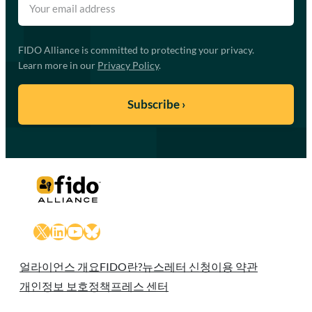
FIDO Alliance is committed to protecting your privacy.
Learn more in our
Privacy Policy
.
X
LinkedIn
YouTube
Bluesky
얼라이언스 개요
FIDO란?
뉴스레터 신청
이용 약관
개인정보 보호정책
프레스 센터