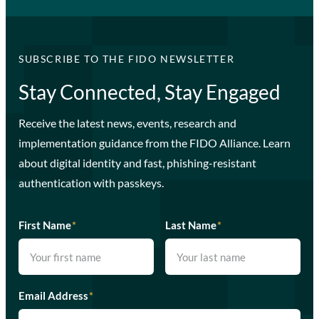
SUBSCRIBE TO THE FIDO NEWSLETTER
Stay Connected, Stay Engaged
Receive the latest news, events, research and
implementation guidance from the FIDO Alliance. Learn
about digital identity and fast, phishing-resistant
authentication with passkeys.
First Name
*
Last Name
*
Email Address
*