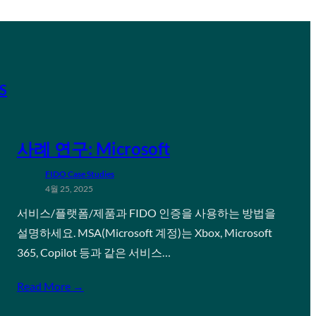
S
사례 연구: Microsoft
FIDO Case Studies
4월 25, 2025
서비스/플랫폼/제품과 FIDO 인증을 사용하는 방법을
설명하세요. MSA(Microsoft 계정)는 Xbox, Microsoft
365, Copilot 등과 같은 서비스…
Read More →