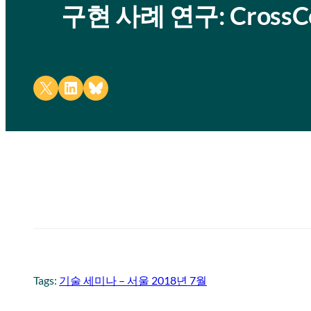
구현 사례 연구: Cross
Share on X
Share on LinkedIn
Share on Bluesky
Tags:
기술 세미나 – 서울 2018년 7월