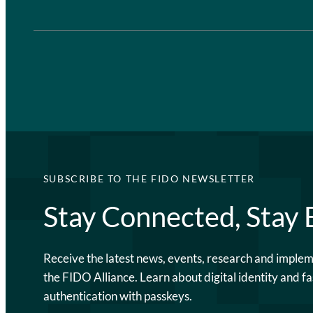
SUBSCRIBE TO THE FIDO NEWSLETTER
Stay Connected, Stay
Receive the latest news, events, research and imple
the FIDO Alliance. Learn about digital identity and fa
authentication with passkeys.