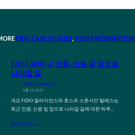
MORE
FIDO CASE STUDIES
, 
FIDO PRESENTATION
FIDO 세미나: 인증, 신원 및 앞으로
나아갈 길
FIDO Presentations
6월 13, 2025
개요 FIDO 얼라이언스와 호스트 스폰서인 탈레스는
최근 인증, 신원 및 앞으로 나아갈 길에 대한 하루…
Read More →