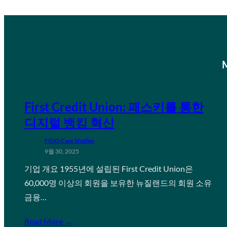
First Credit Union: 패스키를 통한
디지털 뱅킹 혁신
FIDO Case Studies
9월 30, 2025
기업 개요 1955년에 설립된 First Credit Union은
60,000명 이상의 회원을 보유한 뉴질랜드의 회원 소유
금융…
Read More →