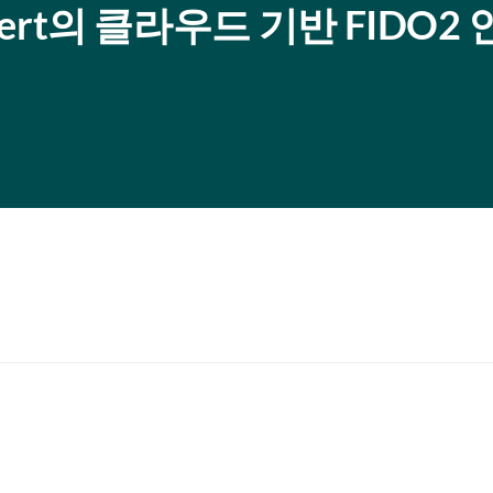
Cert의 클라우드 기반 FIDO2