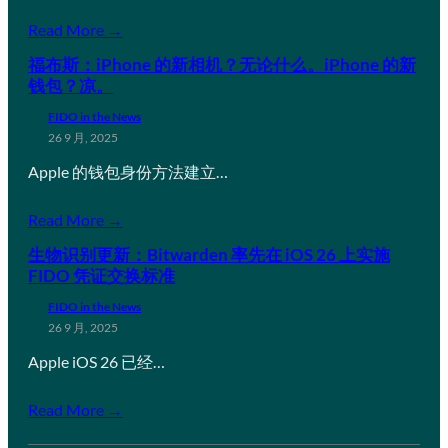
Read More →
福布斯：iPhone 的新相机？无论什么。iPhone 的新
钱包？凉。
FIDO in the News
26 9 月, 2025
Apple 的钱包身份方法建立…
Read More →
生物识别更新：Bitwarden 率先在 iOS 26 上实施
FIDO 凭证交换标准
FIDO in the News
26 9 月, 2025
Apple iOS 26 已经…
Read More →