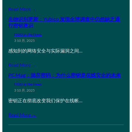
Read More →
生物识别更新：Yubico 发现全球调查中仍然缺乏通
行密钥意识
FIDO in the News
3 10 月, 2025
感知到的网络安全与实际漏洞之间…
Read More →
PC Mag：抛弃密码：为什么密钥是在线安全的未来
FIDO in the News
3 10 月, 2025
密钥正在彻底改变我们保护在线帐…
Read More →