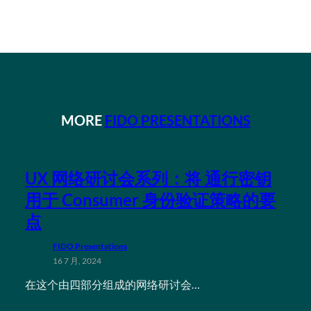
MORE
FIDO PRESENTATIONS
UX 网络研讨会系列：将 通行密钥
用于 Consumer 身份验证策略的要
点
FIDO Presentations
16 7 月, 2024
在这个由四部分组成的网络研讨会…