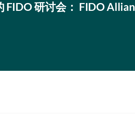
的 FIDO 研讨会： FIDO Allian