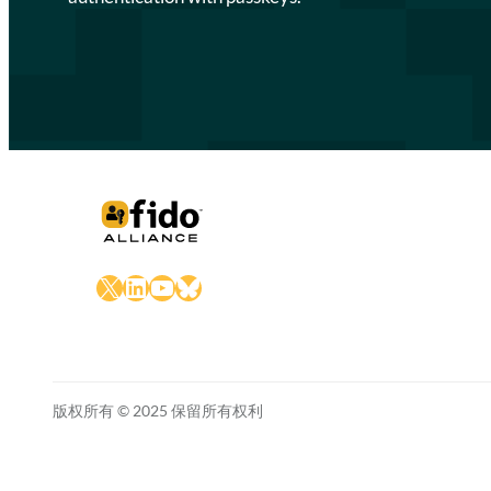
X
LinkedIn
YouTube
Bluesky
版权所有 © 2025 保留所有权利