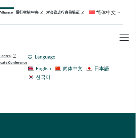
简体中文
Alliance
通行密钥 中央
对会议进行身份验证
Central
Language
cate Conference
English
简体中文
日本語
한국어