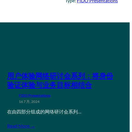
Type:
FIDO Presentations
用户体验网络研讨会系列：将身份
验证体验与业务目标相结合
FIDO Presentations
16 7 月, 2024
在由四部分组成的网络研讨会系列…
Read More →