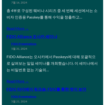
7월 16, 2024
총 4부로 구성된 웨비나 시리즈 중 세 번째 세션에서는 소
비자 인증용 Passkey를 통해 수익을 창출하고…
Read More →
FIDO Alliance 오사카 세미나
FIDO Presentations
5월 31, 2024
FIDO Alliance는 오사카에서 Passkeys에 대해 포괄적으
로 살펴보는 일일 세미나를 개최했습니다. 이 세미나에서
는 비밀번호 없는 기술의…
Read More →
FIDO 타이베이 워크숍: FDO를 통한 엣지 보안
FIDO Presentations
5월 21, 2024