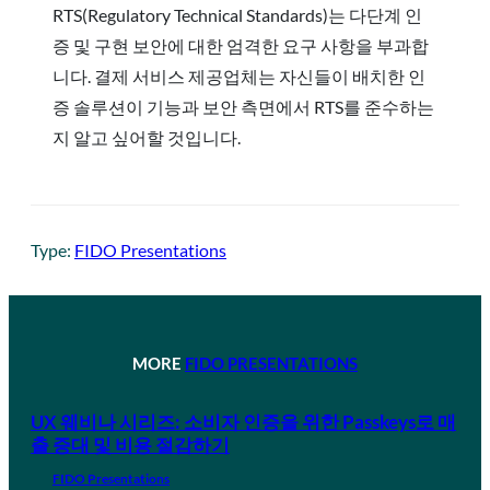
RTS(Regulatory Technical Standards)는 다단계 인
증 및 구현 보안에 대한 엄격한 요구 사항을 부과합
니다. 결제 서비스 제공업체는 자신들이 배치한 인
증 솔루션이 기능과 보안 측면에서 RTS를 준수하는
지 알고 싶어할 것입니다.
Type:
FIDO Presentations
MORE
FIDO PRESENTATIONS
UX 웨비나 시리즈: 소비자 인증을 위한 Passkeys로 매
출 증대 및 비용 절감하기
FIDO Presentations