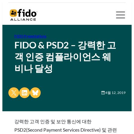
FIDO Presentations
FIDO & PSD2 – 강력한 고
객 인증 컴플라이언스 웨
비나 달성
Share on X
Share on LinkedIn
Share on Bluesky
4월 12, 2019
강력한 고객 인증 및 보안 통신에 대한
PSD2(Second Payment Services Directive) 및 관련