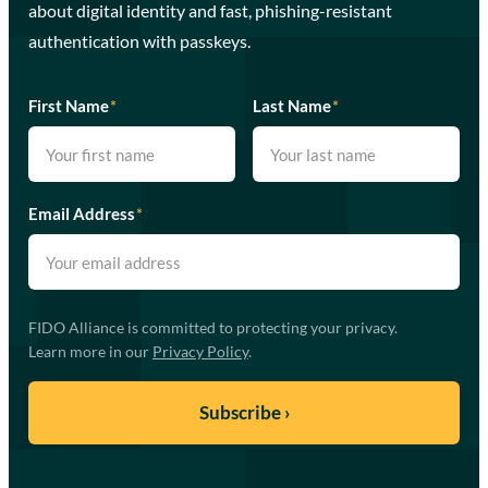
about digital identity and fast, phishing-resistant
authentication with passkeys.
First Name
*
Last Name
*
Email Address
*
FIDO Alliance is committed to protecting your privacy.
Learn more in our
Privacy Policy
.