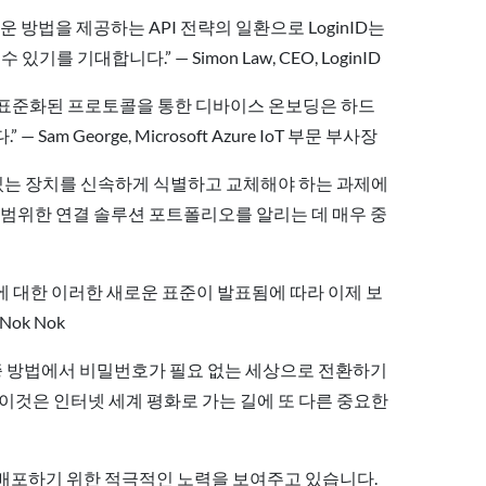
운 방법을 제공하는 API 전략의 일환으로 LoginID는
기대합니다.” — Simon Law, CEO, LoginID
 같은 표준화된 프로토콜을 통한 디바이스 온보딩은 하드
eorge, Microsoft Azure IoT 부문 부사장
 있는 장치를 신속하게 식별하고 교체해야 하는 과제에
 광범위한 연결 솔루션 포트폴리오를 알리는 데 매우 중
IoT에 대한 이러한 새로운 표준이 발표됨에 따라 이제 보
ok Nok
인증 방법에서 비밀번호가 필요 없는 세상으로 전환하기
이것은 인터넷 세계 평화로 가는 길에 또 다른 중요한
 분야에 배포하기 위한 적극적인 노력을 보여주고 있습니다.