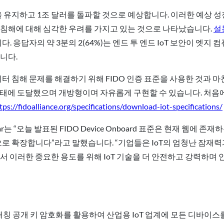
성장률을 유지하고 1조 달러를 돌파할 것으로 예상합니다. 이러한 예
침해에 대해 심각한 우려를 가지고 있는 것으로 나타났습니다.
설
응답자의 약 3분의 2(64%)는 엔드 투 엔드 IoT 보안이 엣지 컴퓨팅(
니다.
로벌 데이터 침해 문제를 해결하기 위해 FIDO 인증 표준을 사용한 것과
상태에 도달했으며 개방형이며 자유롭게 구현할 수 있습니다. 처음에
tps://fidoalliance.org/specifications/download-iot-specifications/
hikiar는 “오늘 발표된 FIDO Device Onboard 표준은 현재 웹에
로 확장합니다”라고 말했습니다. “기업들은 IoT의 엄청난 잠재력과 제
에서 이러한 중요한 용도를 위해 IoT 기술을 더 안전하고 강력하며
비대칭 공개 키 암호화를 활용하여 산업용 IoT 업계에 모든 디바이