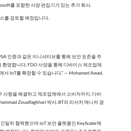
및 Microsoft를 포함한 사양 편집기가 있는 추가 회사.
 프로세스를 검토할 예정입니다.
 PSA 인증과 같은 이니셔티브를 통해 보안 표준을 주
 환영합니다. FDO 사양을 통해 디바이스 제조업체
oT를 확장할 수 있습니다.” — Mohamed Awad,
 중요한 요구 사항을 해결하고 제조업체에서 소비자까지, 디바
 Zoualfaghhari 박사, BT의 리서치 매니저 겸
긴밀히 협력했으며 IoT 보안 플랫폼인 KeyScaler에