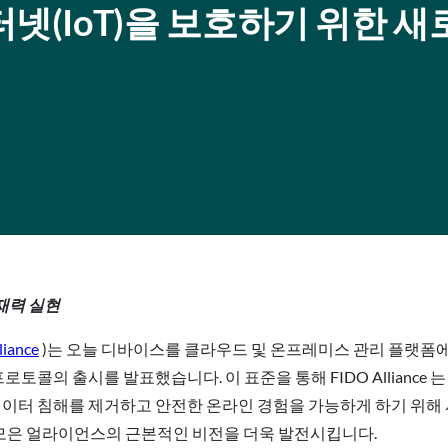
물 인터넷(IoT)을 보호하기 위한 
잠재력 실현
liance
)는 오늘 디바이스를 클라우드 및 온프레미스 관리 플랫폼에
ard) 프로토콜의 출시를 발표했습니다. 이 표준을 통해 FIDO Allianc
ard는 데이터 침해를 제거하고 안전한 온라인 경험을 가능하게 하기 
데 모은 얼라이언스의 근본적인 비전을 더욱 발전시킵니다.