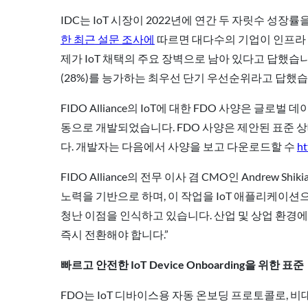
IDC는 IoT 시장이 2022년에 연간 두 자릿수 
한 최근 설문 조사에
따르면 대다수의 기업이 인프라 
제가 IoT 채택의 주요 장벽으로 남아 있다고 답했습니다. 
(28%)를 능가하는 최우선 단기 우선순위라고 답했습
FIDO Alliance의 IoT에 대한 FDO 사양은 글
동으로 개발되었습니다. FDO 사양은 제안된 표준 
다. 개발자는 다음에서 사양을 보고 다운로드할 수
ht
FIDO Alliance의 전무 이사 겸 CMO인 Andrew S
노력을 기반으로 하며, 이 작업을 IoT 애플리케이션으
청난 이점을 인식하고 있습니다. 산업 및 상업 환경
즉시 전환해야 합니다.”
빠르고 안전한 IoT Device Onboarding을 위한 표준
FDO는 IoT 디바이스용 자동 온보딩 프로토콜로, 