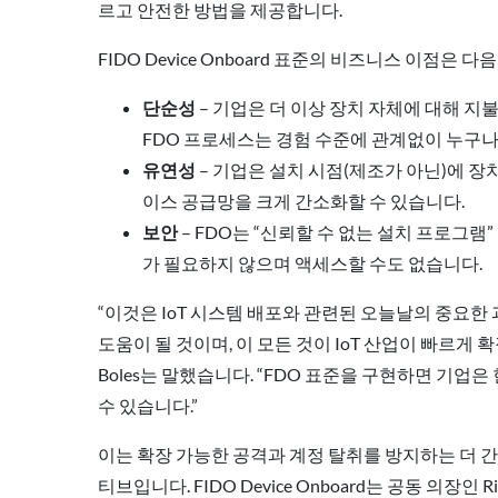
르고 안전한 방법을 제공합니다.
FIDO Device Onboard 표준의 비즈니스 이점은 
단순성
– 기업은 더 이상 장치 자체에 대해 
FDO 프로세스는 경험 수준에 관계없이 누구나
유연성
– 기업은 설치 시점(제조가 아닌)에 
이스 공급망을 크게 간소화할 수 있습니다.
보안
– FDO는 “신뢰할 수 없는 설치 프로그
가 필요하지 않으며 액세스할 수도 없습니다.
“이것은 IoT 시스템 배포와 관련된 오늘날의 중요한 
도움이 될 것이며, 이 모든 것이 IoT 산업이 빠르게 
Boles는 말했습니다. “FDO 표준을 구현하면 기
수 있습니다.”
이는 확장 가능한 공격과 계정 탈취를 방지하는 더 간단
티브입니다. FIDO Device Onboard는 공동 의장인 Richar