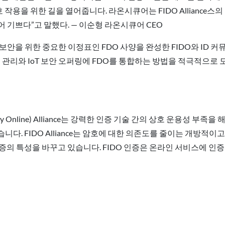
 작용을 위한 길을 열어줍니다. 라온시큐어는 FIDO Alliance
 되어 기쁘다”고 말했다. — 이순형 라온시큐어 CEO
스템 보안을 위한 중요한 이정표인 FDO 사양을 완성한 FIDO와 ID 
리와 IoT 보안 오퍼링에 FDO를 통합하는 방법을 적극적으로 모색하고 
entity Online) Alliance는 강력한 인증 기술 간의 상호 운용
다. FIDO Alliance는 암호에 대한 의존도를 줄이는 개방적이
증의 특성을 바꾸고 있습니다. FIDO 인증은 온라인 서비스에 인