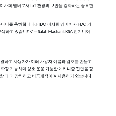
스의 이사회 멤버로서 IoT 환경의 보안을 강화하는 중요한
커뮤니티를 축하합니다. FIDO 이사회 멤버이자 FDO 기
있습니다.” — Salah Machani, RSA 엔지니어
성 부족을 해결하고 사용자가 여러 사용자 이름과 암호를 만들고
고 확장 가능하며 상호 운용 가능한 메커니즘 집합을 정
증할 때 더 강력하고 비공개적이며 사용하기 쉽습니다.