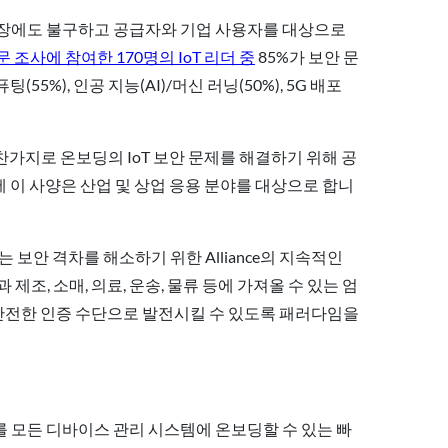
상 성장에도 불구하고 공급자와 기업 사용자를 대상으로
문 조사에 참여한 170명의 IoT 리더 중
85%가 보안 문
55%), 인공 지능(AI)/머신 러닝(50%), 5G 배포
 마찬가지로 온보딩의 IoT 보안 문제를 해결하기 위해 공
 이 사양은 산업 및 상업 응용 분야를 대상으로 합니
 존재하는 보안 격차를 해소하기 위한 Alliance의 지속적인
조, 소매, 의료, 운송, 물류 등에 가져올 수 있는 엄
 안전한 인증 수단으로 발전시킬 수 있도록 패러다임을
스를 모든 디바이스 관리 시스템에 온보딩할 수 있는 빠