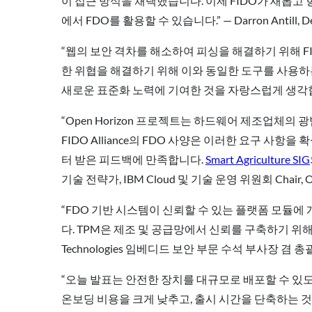
이 접근 방식을 채택했습니다. 이제 FIDO가 새롭고 
에서 FDO를 활용할 수 있습니다.” — Darron Antill, Dev
“웹의 보안 격차를 해소하여 피싱을 해결하기 위해 FIDO
한 위협을 해결하기 위해 이와 동일한 도구를 사용하는 것
새로운 표준화 노력에 기여한 것을 자랑스럽게 생각합니다.” —
“Open Horizon 프로젝트는 하드웨어 제조업체
FIDO Alliance의 FDO 사양은 이러한 요구 사항을
터 받은 피드백에 만족합니다.
Smart Agriculture SIG
기술 전략가, IBM Cloud 및 기술 운영 위원회 Chair, 
“FDO 기반 시스템이 신뢰할 수 있는 플랫폼 모듈에
다. TPM은 제조 및 공급망에서 신뢰를 구축하기 위해 널리
Technologies 임베디드 보안 부문 수석 부사장 겸 
“오늘 발표는 안전한 장치를 대규모로 배포할 수 있도록 
온보딩 비용을 크게 낮추고, 출시 시간을 단축하는 것으로 입증된 I