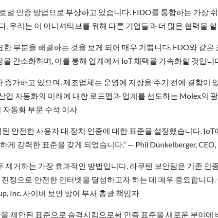
 글로벌 인증 방법으로 부상하고 있습니다. FIDO를 통합하는 가장 쉬
우리는 이 이니셔티브를 위해 다른 기업들과 더 많은 협력을 할 수 있기를 
이클의 중요한 부분을 해결하는 것을 보게 되어 매우 기쁩니다. FDO와
며, 이를 통해 업계에서 IoT 채택을 가속화할 것입니다.” — Sam G
요가 증가하고 있으며, 제조업체는 운영에 지장을 주기 전에 결함이
하면 산업 자동화의 미래에 대한 로드맵과 업계를 선도하는 Molex의
 산업 자동화 부문 수석 이사
되고 채택된 안전한 사용자 대 장치 인증에 대한 표준을 설정했습니다. 
한 표준을 갖게 되었습니다.” — Phil Dunkelberger, CEO, N
 모두 제거하는 가장 효과적인 방법입니다. 라쿠텐 보안팀은 기존 
 진정으로 안전한 인터넷을 달성하고자 하는 데 매우 중요합니다. 
Group, Inc. 사이버 보안 방어 부서 총괄 책임자
 Onboard) 사양을 제안된 표준으로 승격시킴으로써 인증 표준을 새로운