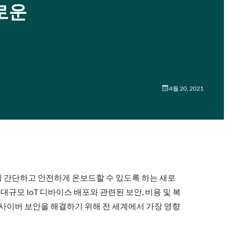
새로운
4월 20, 2021
 간단하고 안전하게 온보드할 수 있도록 하는 새로
e 는 대규모 IoT 디바이스 배포와 관련된 보안, 비용 및 복
위해 사이버 보안을 해결하기 위해 전 세계에서 가장 영향