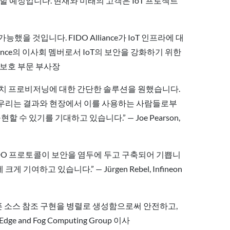
원할 예정입니다. 현재와 미래의 고객은 IoT 프로젝트
을 것입니다. FIDO Alliance가 IoT 인프라에 대
ance의 이사회 멤버로서 IoT의 보안을 강화하기 위한
정보 보호 부문 부사장
로 터치 프로비저닝에 대한 간단한 솔루션을 원했습니다.
 우리는 결과와 현장에서 이를 사용하는 사람들로부
현할 수 있기를 기대하고 있습니다.” — Joe Pearson,
 FDO 프로토콜이 보안을 염두에 두고 구축되어 기쁩니
고 있습니다.” — Jürgen Rebel, Infineon
 오픈 소스 참조 구현을 병렬로 생성함으로써 안전하고,
 and Fog Computing Group 이사