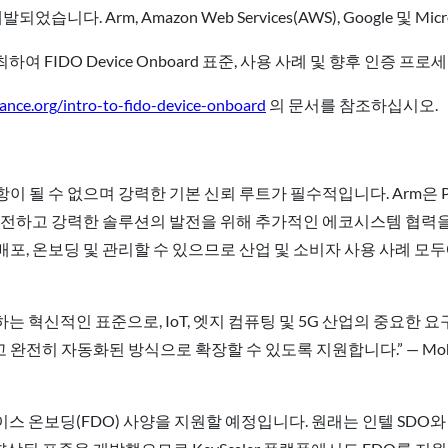
해 개발되었습니다. Arm, Amazon Web Services(AWS), Google 
 개최하여 FIDO Device Onboard 표준, 사용 사례 및 향후 인증
liance.org/intro-to-fido-device-onboard
의 문서를 참조하십시오.
항이 될 수 없으며 강력한 기본 신뢰 루트가 필수적입니다. Arm은
안전하고 강력한 솔루션의 발전을 위해 추가적인 에코시스템 협력을
포, 온보딩 및 관리할 수 있으므로 산업 및 소비자 사용 사례 모두에서 I
ng)가 활용하는 혁신적인 표준으로, IoT, 엣지 컴퓨팅 및 5G 산업의
 자동화된 방식으로 확장할 수 있도록 지원합니다.” — Mohammad
바이스 온보딩(FDO) 사양을 지원할 예정입니다. 원래는 인텔 SDO와 