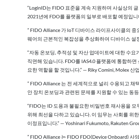
“LoginID는 FIDO 표준을 계속 지원하며 사실상의
2021년에 FDO를 플랫폼의 일부로 배포할 예정입니다. 
” FIDO Alliance 가 IoT 디바이스 라이프사
웨어의 근본적인 복잡성을 추상화하여 디바이스 설정을 간소화하
“자동 온보딩, 추적성 및 자산 업데이트에 대한 수
직면해 있습니다. FDO를 IAS4.0 플랫폼에 통합
요한 역할을 할 것입니다.” — Riky Comini, Molex
” FIDO Alliance 는 전 세계적으로 널리 수용
안 장치 온보딩과 관련된 문제를 지원할 수 있는 동등하게 강력
“FIDO는 ID 도용과 불필요한 비밀번호 재사용을
위해 최선을 다하고 있습니다. 이 임무는 사회를 위한
이정표입니다.” — Yoshinari Fukumoto, Rakuten 
” FIDO Alliance 는 FIDO FDO(Device