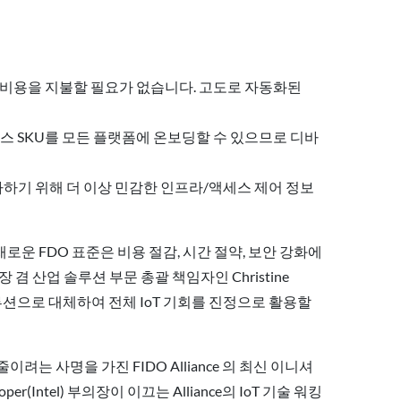
은 비용을 지불할 필요가 없습니다. 고도로 자동화된
스 SKU를 모든 플랫폼에 온보딩할 수 있으므로 디바
가하기 위해 더 이상 민감한 인프라/액세스 제어 정보
로운 FDO 표준은 비용 절감, 시간 절약, 보안 강화에
겸 산업 솔루션 부문 총괄 책임자인 Christine
루션으로 대체하여 전체 IoT 기회를 진정으로 활용할
 사명을 가진 FIDO Alliance 의 최신 이니셔
Cooper(Intel) 부의장이 이끄는 Alliance의 IoT 기술 워킹