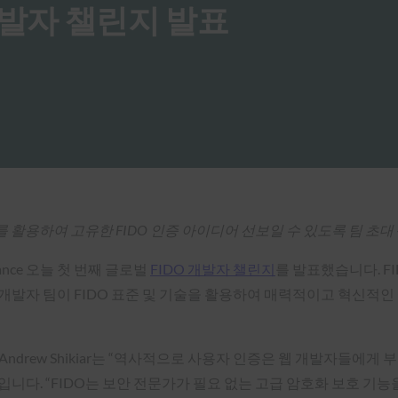
DO 개발자 챌린지 발표
API를 활용하여 고유한 FIDO 인증 아이디어 선보일 수 있도록 팀 초대 
liance 오늘 첫 번째 글로벌
FIDO 개발자 챌린지
를 발표했습니다. F
개발자 팀이 FIDO 표준 및 기술을 활용하여 매력적이고 혁신
자인 Andrew Shikiar는 “역사적으로 사용자 인증은 웹 개발자들
니다. “FIDO는 보안 전문가가 필요 없는 고급 암호화 보호 기능