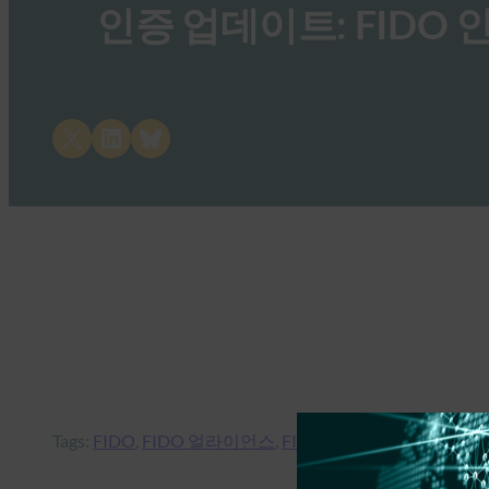
인증 업데이트: FIDO 인
Share on X
Share on LinkedIn
Share on Bluesky
Tags:
FIDO
, 
FIDO 얼라이언스
, 
FIDO 인증
, 
FIDO 인증
, 
FI