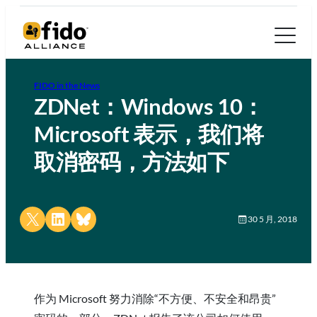
FIDO in the News
ZDNet：Windows 10：
Microsoft 表示，我们将
取消密码，方法如下
Share on X
Share on LinkedIn
Share on Bluesky
30 5 月, 2018
作为 Microsoft 努力消除“不方便、不安全和昂贵”