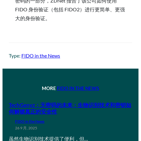
密码的一部分，ZDNet 报告了该公司如何使用
FIDO 身份验证（包括 FIDO2）进行更简单、更强
大的身份验证。
Type:
FIDO in the News
MORE
FIDO IN THE NEWS
TechGenyz：无密码的未来：生物识别技术和密钥如
何解锁真正的安全性
FIDO in the News
26 9 月, 2025
虽然生物识别技术提供了便利，但…