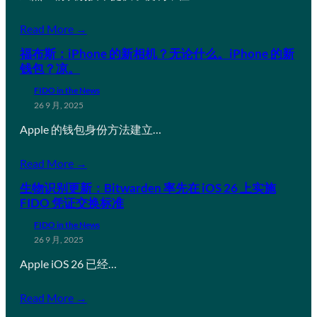
Read More →
福布斯：iPhone 的新相机？无论什么。iPhone 的新
钱包？凉。
FIDO in the News
26 9 月, 2025
Apple 的钱包身份方法建立…
Read More →
生物识别更新：Bitwarden 率先在 iOS 26 上实施
FIDO 凭证交换标准
FIDO in the News
26 9 月, 2025
Apple iOS 26 已经…
Read More →