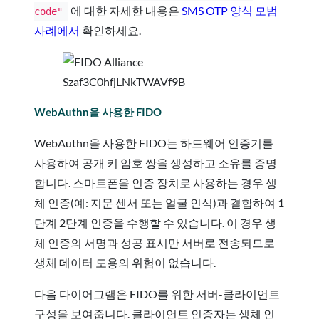
에 대한 자세한 내용은
SMS OTP 양식 모범
code"
사례에서
확인하세요.
WebAuthn을 사용한 FIDO
WebAuthn을 사용한 FIDO는 하드웨어 인증기를
사용하여 공개 키 암호 쌍을 생성하고 소유를 증명
합니다. 스마트폰을 인증 장치로 사용하는 경우 생
체 인증(예: 지문 센서 또는 얼굴 인식)과 결합하여 1
단계 2단계 인증을 수행할 수 있습니다. 이 경우 생
체 인증의 서명과 성공 표시만 서버로 전송되므로
생체 데이터 도용의 위험이 없습니다.
다음 다이어그램은 FIDO를 위한 서버-클라이언트
구성을 보여줍니다. 클라이언트 인증자는 생체 인