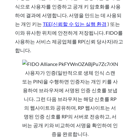
식으로 사용자를 인증하고 공개 키 암호화를 사용
하여 결과에 서명합니다. 서명을 만드는 데 사용되
는 개인 키는
TEE(신뢰할 수 있는 실행 환경
) 또는
이와 유사한 위치에 안전하게 저장됩니다. FIDO를
사용하는 서비스 제공업체를 RP(신뢰 당사자)라고
합니다.
사용자가 인증(일반적으로 생체 인식 스캔
또는 PIN)을 수행하면 인증자는 개인 키를 사
용하여 브라우저에 서명된 인증 신호를 보냅
니다. 그런 다음 브라우저는 해당 신호를 RP
의 웹사이트와 공유하며, RP 웹사이트는 서
명된 인증 신호를 RP의 서버로 전송하고, 서
버는 공개 키와 비교하여 서명을 확인하여 인
증을 완료합니다.