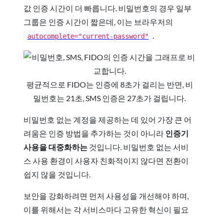
값 인증 시간이 더 빠릅니다. 비밀번호의 경우 일부
그룹은 인증 시간이 짧은데, 이는 브라우저의
.
autocomplete="current-password"
평균적으로 FIDO는 인증에 8초가 걸리는 반면, 비
밀번호는 21초, SMS 인증은 27초가 걸립니다.
비밀번호 없는 계정을 제공하는 데 있어 가장 큰 어
려움은 인증 방법을 추가하는 것이 아니라
인증기
사용을 대중화하는
것입니다. 비밀번호 없는 서비
스 사용 환경이 사용자 친화적이지 않다면 전환이
쉽지 않을 것입니다.
보안을 강화하려면 먼저 사용성을 개선해야 하며,
이를 위해서는 각 서비스마다 고유한 혁신이 필요