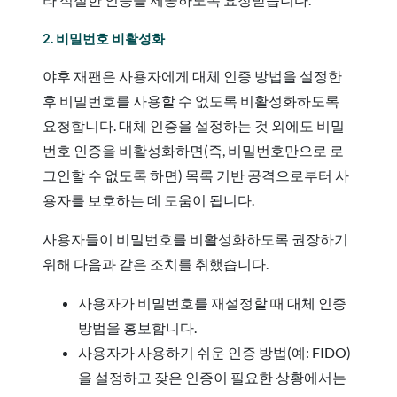
2. 비밀번호 비활성화
야후 재팬은 사용자에게 대체 인증 방법을 설정한
후 비밀번호를 사용할 수 없도록 비활성화하도록
요청합니다. 대체 인증을 설정하는 것 외에도 비밀
번호 인증을 비활성화하면(즉, 비밀번호만으로 로
그인할 수 없도록 하면) 목록 기반 공격으로부터 사
용자를 보호하는 데 도움이 됩니다.
사용자들이 비밀번호를 비활성화하도록 권장하기
위해 다음과 같은 조치를 취했습니다.
사용자가 비밀번호를 재설정할 때 대체 인증
방법을 홍보합니다.
사용자가 사용하기 쉬운 인증 방법(예: FIDO)
을 설정하고 잦은 인증이 필요한 상황에서는