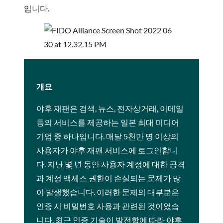
입니다.
개요
야후 재팬은 검색, 뉴스, 전자상거래, 이메일
등의 서비스를 제공하는 일본 최대 미디어
기업 중 하나입니다. 매달 5천만 명 이상의
사용자가 야후 재팬 서비스에 로그인합니
다. 지난 몇 년 동안 사용자 계정에 대한 공격
과 계정 액세스 권한이 손실되는 문제가 많
이 발생했습니다. 이러한 문제의 대부분은
인증 시 비밀번호 사용과 관련된 것이었습
니다. 최근 인증 기술이 발전함에 따라 야후