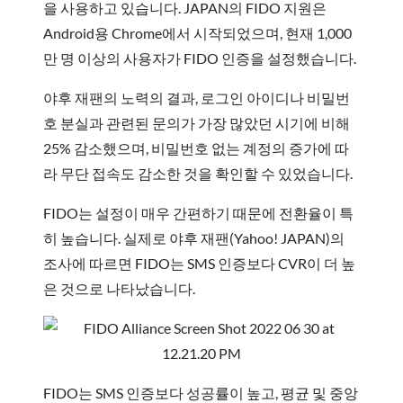
을 사용하고 있습니다. JAPAN의 FIDO 지원은
Android용 Chrome에서 시작되었으며, 현재 1,000
만 명 이상의 사용자가 FIDO 인증을 설정했습니다.
야후 재팬의 노력의 결과, 로그인 아이디나 비밀번
호 분실과 관련된 문의가 가장 많았던 시기에 비해
25% 감소했으며, 비밀번호 없는 계정의 증가에 따
라 무단 접속도 감소한 것을 확인할 수 있었습니다.
FIDO는 설정이 매우 간편하기 때문에 전환율이 특
히 높습니다. 실제로 야후 재팬(Yahoo! JAPAN)의
조사에 따르면 FIDO는 SMS 인증보다 CVR이 더 높
은 것으로 나타났습니다.
FIDO는 SMS 인증보다 성공률이 높고, 평균 및 중앙