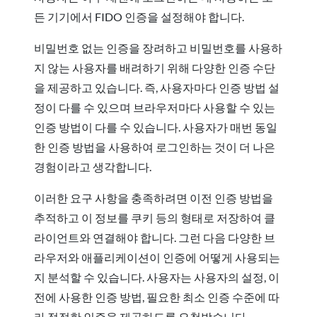
든 기기에서 FIDO 인증을 설정해야 합니다.
비밀번호 없는 인증을 장려하고 비밀번호를 사용하
지 않는 사용자를 배려하기 위해 다양한 인증 수단
을 제공하고 있습니다. 즉, 사용자마다 인증 방법 설
정이 다를 수 있으며 브라우저마다 사용할 수 있는
인증 방법이 다를 수 있습니다. 사용자가 매번 동일
한 인증 방법을 사용하여 로그인하는 것이 더 나은
경험이라고 생각합니다.
이러한 요구 사항을 충족하려면 이전 인증 방법을
추적하고 이 정보를 쿠키 등의 형태로 저장하여 클
라이언트와 연결해야 합니다. 그런 다음 다양한 브
라우저와 애플리케이션이 인증에 어떻게 사용되는
지 분석할 수 있습니다. 사용자는 사용자의 설정, 이
전에 사용한 인증 방법, 필요한 최소 인증 수준에 따
라 적절한 인증을 제공하도록 요청받습니다.