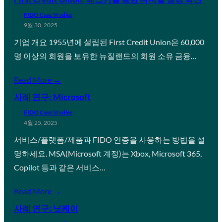
FIDO Case Studies
9월 30, 2025
기업 개요 1955년에 설립된 First Credit Union은 60,000
명 이상의 회원을 보유한 뉴질랜드의 회원 소유 금융…
Read More →
사례 연구: Microsoft
FIDO Case Studies
4월 25, 2025
서비스/플랫폼/제품과 FIDO 인증을 사용하는 방법을 설
명하세요. MSA(Microsoft 계정)는 Xbox, Microsoft 365,
Copilot 등과 같은 서비스…
Read More →
사례 연구: 닛케이