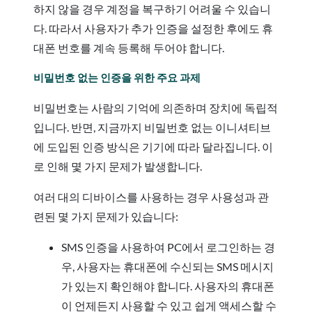
하지 않을 경우 계정을 복구하기 어려울 수 있습니
다. 따라서 사용자가 추가 인증을 설정한 후에도 휴
대폰 번호를 계속 등록해 두어야 합니다.
비밀번호 없는 인증을 위한 주요 과제
비밀번호는 사람의 기억에 의존하며 장치에 독립적
입니다. 반면, 지금까지 비밀번호 없는 이니셔티브
에 도입된 인증 방식은 기기에 따라 달라집니다. 이
로 인해 몇 가지 문제가 발생합니다.
여러 대의 디바이스를 사용하는 경우 사용성과 관
련된 몇 가지 문제가 있습니다:
SMS 인증을 사용하여 PC에서 로그인하는 경
우, 사용자는 휴대폰에 수신되는 SMS 메시지
가 있는지 확인해야 합니다. 사용자의 휴대폰
이 언제든지 사용할 수 있고 쉽게 액세스할 수