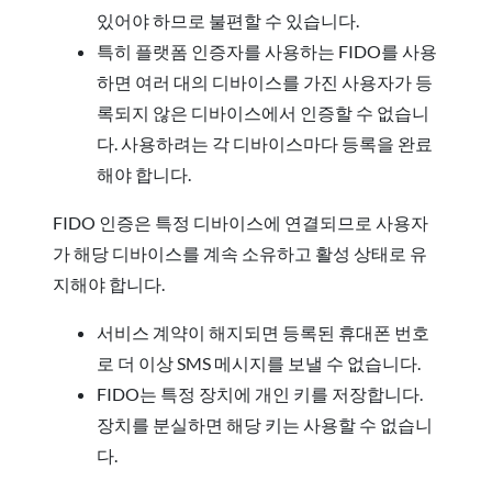
있어야 하므로 불편할 수 있습니다.
특히 플랫폼 인증자를 사용하는 FIDO를 사용
하면 여러 대의 디바이스를 가진 사용자가 등
록되지 않은 디바이스에서 인증할 수 없습니
다. 사용하려는 각 디바이스마다 등록을 완료
해야 합니다.
FIDO 인증은 특정 디바이스에 연결되므로 사용자
가 해당 디바이스를 계속 소유하고 활성 상태로 유
지해야 합니다.
서비스 계약이 해지되면 등록된 휴대폰 번호
로 더 이상 SMS 메시지를 보낼 수 없습니다.
FIDO는 특정 장치에 개인 키를 저장합니다.
장치를 분실하면 해당 키는 사용할 수 없습니
다.