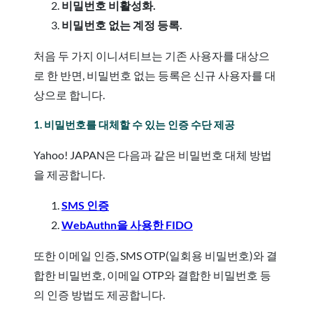
비밀번호 비활성화.
비밀번호 없는 계정 등록.
처음 두 가지 이니셔티브는 기존 사용자를 대상으
로 한 반면, 비밀번호 없는 등록은 신규 사용자를 대
상으로 합니다.
1. 비밀번호를 대체할 수 있는 인증 수단 제공
Yahoo! JAPAN은 다음과 같은 비밀번호 대체 방법
을 제공합니다.
SMS 인증
WebAuthn을 사용한 FIDO
또한 이메일 인증, SMS OTP(일회용 비밀번호)와 결
합한 비밀번호, 이메일 OTP와 결합한 비밀번호 등
의 인증 방법도 제공합니다.