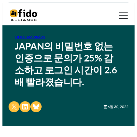
FIDO Case Studies
JAPAN의 비밀번호 없는
인증으로 문의가 25% 감
소하고 로그인 시간이 2.6
배 빨라졌습니다.
Share on X
Share on LinkedIn
Share on Bluesky
6월 30, 2022