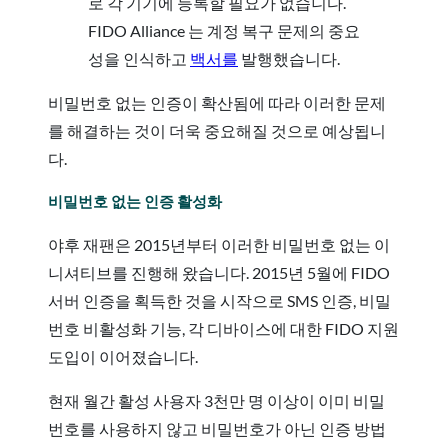
로 각 기기에 등록할 필요가 없습니다.
FIDO Alliance 는 계정 복구 문제의 중요
성을 인식하고
백서를
발행했습니다.
비밀번호 없는 인증이 확산됨에 따라 이러한 문제
를 해결하는 것이 더욱 중요해질 것으로 예상됩니
다.
비밀번호 없는 인증 활성화
야후 재팬은 2015년부터 이러한 비밀번호 없는 이
니셔티브를 진행해 왔습니다. 2015년 5월에 FIDO
서버 인증을 획득한 것을 시작으로 SMS 인증, 비밀
번호 비활성화 기능, 각 디바이스에 대한 FIDO 지원
도입이 이어졌습니다.
현재 월간 활성 사용자 3천만 명 이상이 이미 비밀
번호를 사용하지 않고 비밀번호가 아닌 인증 방법