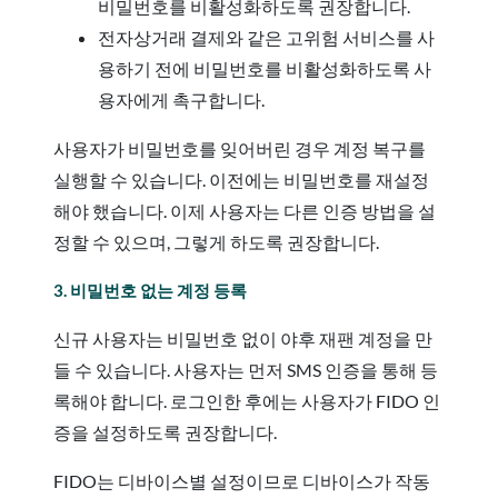
비밀번호를 비활성화하도록 권장합니다.
전자상거래 결제와 같은 고위험 서비스를 사
용하기 전에 비밀번호를 비활성화하도록 사
용자에게 촉구합니다.
사용자가 비밀번호를 잊어버린 경우 계정 복구를
실행할 수 있습니다. 이전에는 비밀번호를 재설정
해야 했습니다. 이제 사용자는 다른 인증 방법을 설
정할 수 있으며, 그렇게 하도록 권장합니다.
3. 비밀번호 없는 계정 등록
신규 사용자는 비밀번호 없이 야후 재팬 계정을 만
들 수 있습니다. 사용자는 먼저 SMS 인증을 통해 등
록해야 합니다. 로그인한 후에는 사용자가 FIDO 인
증을 설정하도록 권장합니다.
FIDO는 디바이스별 설정이므로 디바이스가 작동