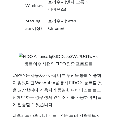
브라우저(엣지, 크롬, 파
Windows
이어폭스)
Mac(Big
브라우저(Safari,
Sur 이상)
Chrome)
샘플 야후 재팬의 FIDO 인증 프롬프트.
JAPAN은 사용자가 아직 다른 수단을 통해 인증하
지 않았다면 WebAuthn을 통해 FIDO에 등록할 것
을 권장합니다. 사용자가 동일한 디바이스로 로그
인해야 하는 경우 생체 인식 센서를 사용하여 빠르
게 인증할 수 있습니다.
사용자는 야후 재팬에 로그인하는 데 사용하는 모