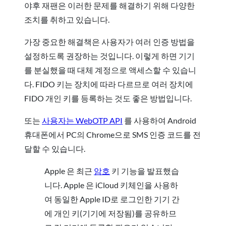
야후 재팬은 이러한 문제를 해결하기 위해 다양한
조치를 취하고 있습니다.
가장 중요한 해결책은 사용자가 여러 인증 방법을
설정하도록 권장하는 것입니다. 이렇게 하면 기기
를 분실했을 때 대체 계정으로 액세스할 수 있습니
다. FIDO 키는 장치에 따라 다르므로 여러 장치에
FIDO 개인 키를 등록하는 것도 좋은 방법입니다.
또는
사용자는 WebOTP API
를 사용하여 Android
휴대폰에서 PC의 Chrome으로 SMS 인증 코드를 전
달할 수 있습니다.
Apple 은 최근
암호
키 기능을 발표했습
니다. Apple 은 iCloud 키체인을 사용하
여 동일한 Apple ID로 로그인한 기기 간
에 개인 키(기기에 저장됨)를 공유하므