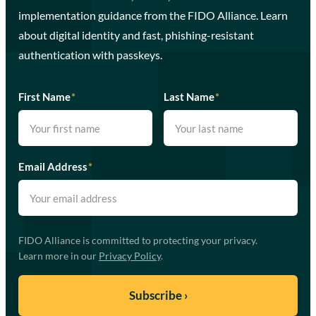
implementation guidance from the FIDO Alliance. Learn
about digital identity and fast, phishing-resistant
authentication with passkeys.
First Name
*
Last Name
*
Email Address
*
FIDO Alliance is committed to protecting your privacy.
Learn more in our
Privacy Policy
.