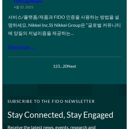
FIDO Case Studies
4월 25, 2025
서비스/플랫폼/제품과 FIDO 인증을 사용하는 방법을 설
명하세요. Nikkei Inc.와 Nikkei Group은 “글로벌 커뮤니티
에 양질의 저널리즘을 제공하는…
Read More →
1
2
3
…
20
Next
SUBSCRIBE TO THE FIDO NEWSLETTER
Stay Connected, Stay Engaged
Receive the latest news, events, research and