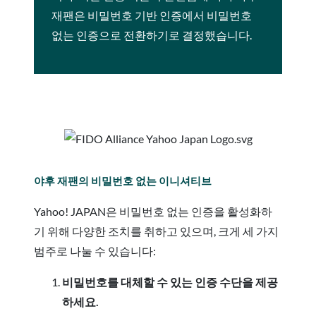
재팬은 비밀번호 기반 인증에서 비밀번호
없는 인증으로 전환하기로 결정했습니다.
야후 재팬의 비밀번호 없는 이니셔티브
Yahoo! JAPAN은 비밀번호 없는 인증을 활성화하
기 위해 다양한 조치를 취하고 있으며, 크게 세 가지
범주로 나눌 수 있습니다:
비밀번호를 대체할 수 있는 인증 수단을 제공
하세요.