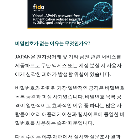
비밀번호가 없는 이유는 무엇인가요?
JAPAN은 전자상거래 및 기타 금전 관련 서비스를
제공하므로 무단 액세스 또는 계정 분실 시 사용자
에게 심각한 피해가 발생할 위험이 있습니다.
비밀번호와 관련된 가장 일반적인 공격은 비밀번호
목록 공격과 피싱 사기였습니다. 비밀번호 목록 공
격이 일반적이고 효과적인 이유 중 하나는 많은 사
람들이 여러 애플리케이션과 웹사이트에 동일한 비
밀번호를 사용하는 습관 때문입니다.
다음 수치는 야후 재팬에서 실시한 설문조사 결과