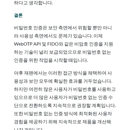
하다고 생각합니다.
결론
비밀번호 인증은 보안 측면에서 위험할 뿐만 아니
라 사용성 측면에서도 문제가 있습니다. 이제
WebOTP API 및 FIDO와 같은 비암호 인증을 지원
하는 기술이 널리 보급되었으므로 비밀번호 없는
인증을 위한 작업을 시작할 때입니다.
야후 재팬에서는 이러한 접근 방식을 채택하여 사
용성과 보안 모두에 확실한 효과를 거두었습니다.
하지만 여전히 많은 사용자가 비밀번호를 사용하고
있으므로 더 많은 사용자가 비밀번호 없는 인증 수
단으로 전환하도록 지속적으로 권장할 계획입니다.
또한 비밀번호 없는 인증 방식에 최적화된 사용자
경험을 제공하기 위해 지속적으로 제품을 개선해
나갈 것입니다.