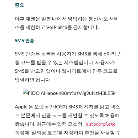
중요
야후 재팬은 일본 내에서 영업하는 통신사로 서비
스를 제한하고 VoIP SMS를 금지합니다.
SMS 인증
SMS 인증은 등록된 사용자가 SMS를 통해 6자리 인
증 코드를 받을 수 있는 시스템입니다. 사용자가
SMS를 받으면 앱이나 웹사이트에서 인증 코드를
입력하면 됩니다.
Apple 은 오랫동안 iOS가 SMS 메시지를 읽고 텍스
트 본문에서 인증 코드를 제안할 수 있도록 허용해
왔습니다. 최근에는 입력 요소의
autocomplete
속성에 ‘일회성 코드’를 지정하여 추천을 사용할 수