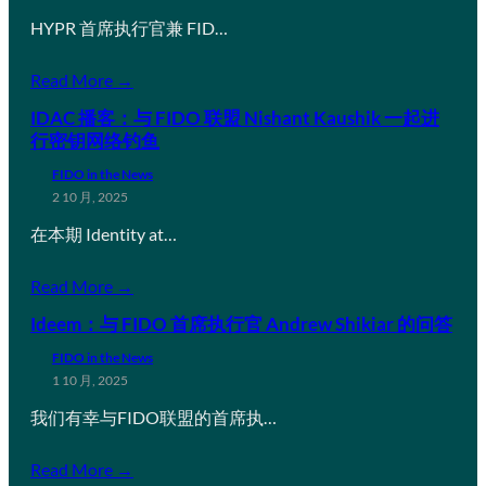
HYPR 首席执行官兼 FID…
Read More →
IDAC 播客：与 FIDO 联盟 Nishant Kaushik 一起进
行密钥网络钓鱼
FIDO in the News
2 10 月, 2025
在本期 Identity at…
Read More →
Ideem：与 FIDO 首席执行官 Andrew Shikiar 的问答
FIDO in the News
1 10 月, 2025
我们有幸与FIDO联盟的首席执…
Read More →