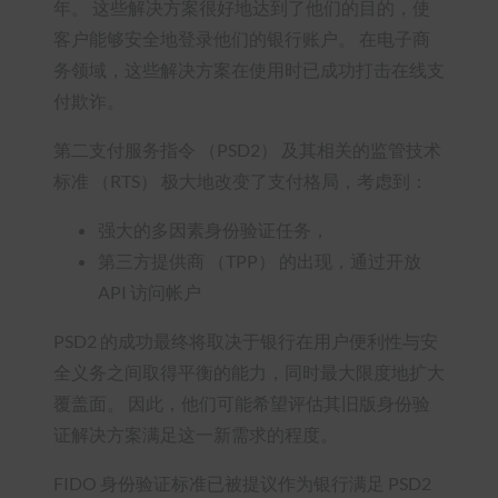
年。 这些解决方案很好地达到了他们的目的，使
客户能够安全地登录他们的银行账户。 在电子商
务领域，这些解决方案在使用时已成功打击在线支
付欺诈。
第二支付服务指令 （PSD2） 及其相关的监管技术
标准 （RTS） 极大地改变了支付格局，考虑到：
强大的多因素身份验证任务，
第三方提供商 （TPP） 的出现，通过开放
API 访问帐户
PSD2 的成功最终将取决于银行在用户便利性与安
全义务之间取得平衡的能力，同时最大限度地扩大
覆盖面。 因此，他们可能希望评估其旧版身份验
证解决方案满足这一新需求的程度。
FIDO 身份验证标准已被提议作为银行满足 PSD2