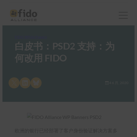
FIDO White Papers
白皮书：PSD2 支持：为
何改用 FIDO
Share on X
Share on LinkedIn
Share on Bluesky
4 6 月, 2020
欧洲的银行已经部署了客户身份验证解决方案多