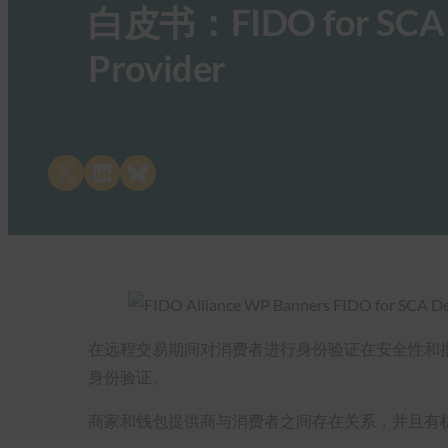
白皮书：FIDO for SCA De
Provider
Share on X
Share on LinkedIn
Share on Bluesky
在远程交易期间对消费者进行身份验证在安全性和
身份验证。
商家和钱包提供商与消费者之间存在关系，并且有