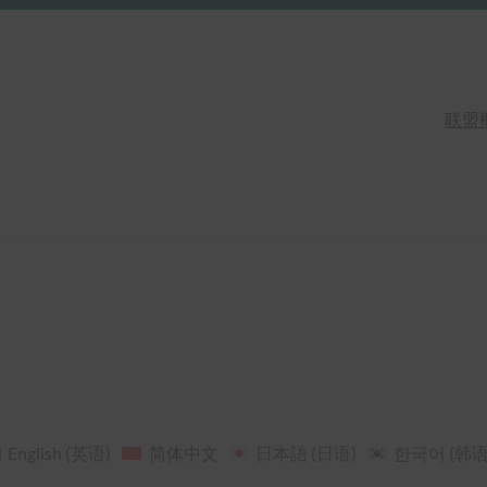
联盟
English
(
英语
)
简体中文
日本語
(
日语
)
한국어
(
韩