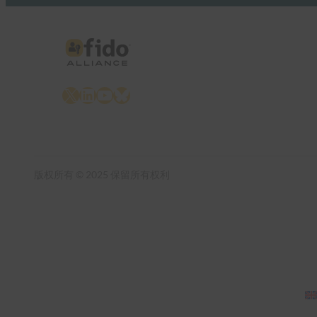
X
LinkedIn
YouTube
Bluesky
版权所有 © 2025 保留所有权利