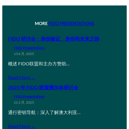
MORE
FIDO PRESENTATIONS
FIDO 研讨会：身份验证、身份和未来之路
FIDO Presentations
13 6 月, 2025
概述 FIDO联盟和主办方赞助…
Read More →
2025 年 FIDO 联盟墨尔本研讨会
FIDO Presentations
21 2 月, 2025
通行密钥导航：深入了解澳大利亚…
Read More →