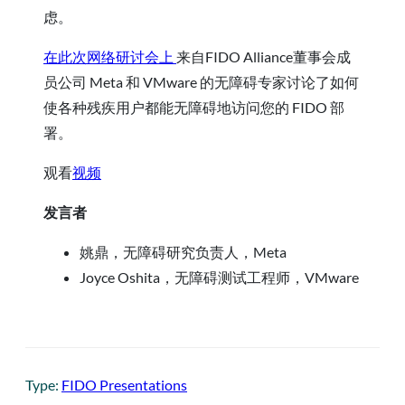
虑。
在此次网络研讨会上
来自FIDO Alliance董事会成
员公司 Meta 和 VMware 的无障碍专家讨论了如何
使各种残疾用户都能无障碍地访问您的 FIDO 部
署。
观看
视频
发言者
姚鼎，无障碍研究负责人，Meta
Joyce Oshita，无障碍测试工程师，VMware
Type:
FIDO Presentations