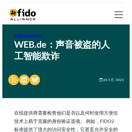
FIDO in the News
WEB.de：声音被盗的人
工智能欺诈
Share on X
Share on LinkedIn
Share on Bluesky
24 3 月, 2023
在线提供商需要检查他们是否以及何时使用方便但
技术上易于克服的身份验证选项。 例如，FIDO2
标准提供了强大的访问安全性，它甚至允许安全的