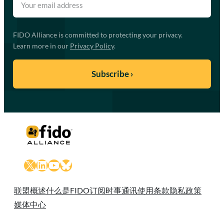
FIDO Alliance is committed to protecting your privacy.
Learn more in our
Privacy Policy
.
X
LinkedIn
YouTube
Bluesky
联盟概述
什么是FIDO
订阅时事通讯
使用条款
隐私政策
媒体中心