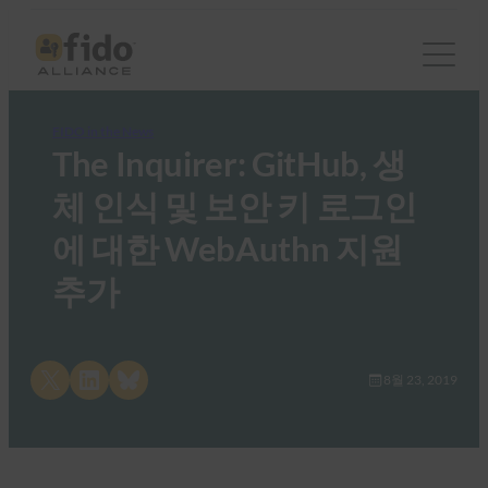
FIDO in the News
The Inquirer: GitHub, 생
체 인식 및 보안 키 로그인
에 대한 WebAuthn 지원
추가
Share on X
Share on LinkedIn
Share on Bluesky
8월 23, 2019