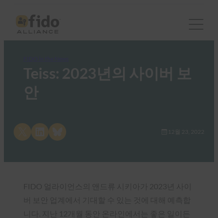
FIDO in the News
Teiss: 2023년의 사이버 보
안
Share on X
Share on LinkedIn
Share on Bluesky
12월 23, 2022
FIDO 얼라이언스의 앤드류 시키아가 2023년 사이
버 보안 업계에서 기대할 수 있는 것에 대해 예측합
니다. 지난 12개월 동안 온라인에서는 좋은 일이든