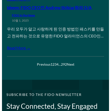
Ideem: FIDO CEO인 Andrew Shikiar와의 Q/A
FIDO in the News
10월 1, 2025
우리 모두가 알고 사랑하게 된 인증 방법인 패스키를 만들
고 전파하는 것으로 유명한 FIDO 얼라이언스의 CEO인…
Read More →
Previous
1
2
3
4
…
292
Next
SUBSCRIBE TO THE FIDO NEWSLETTER
Stay Connected, Stay Engaged