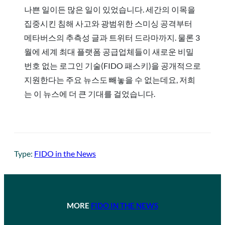
나쁜 일이든 많은 일이 있었습니다. 세간의 이목을
집중시킨 침해 사고와 광범위한 스미싱 공격부터
메타버스의 추측성 글과 트위터 드라마까지. 물론 3
월에 세계 최대 플랫폼 공급업체들이 새로운 비밀
번호 없는 로그인 기술(FIDO 패스키)을 공개적으로
지원한다는 주요 뉴스도 빼놓을 수 없는데요, 저희
는 이 뉴스에 더 큰 기대를 걸었습니다.
Type:
FIDO in the News
MORE
FIDO IN THE NEWS