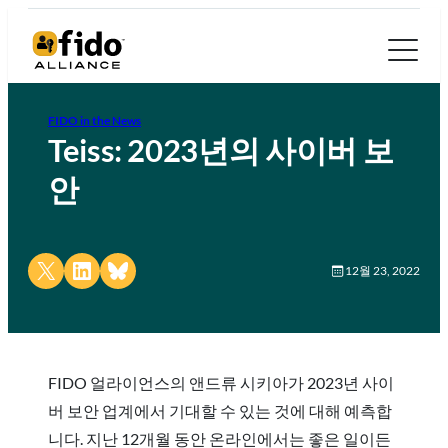
FIDO in the News
Teiss: 2023년의 사이버 보
안
Share on X
Share on LinkedIn
Share on Bluesky
12월 23, 2022
FIDO 얼라이언스의 앤드류 시키아가 2023년 사이
버 보안 업계에서 기대할 수 있는 것에 대해 예측합
니다. 지난 12개월 동안 온라인에서는 좋은 일이든