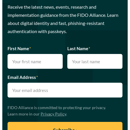
Receive the latest news, events, research and
implementation guidance from the FIDO Alliance. Learn
about digital identity and fast, phishing-resistant
authentication with passkeys.
First Name
*
Last Name
*
Email Address
*
FIDO Alliance is committed to protecting your privacy.
Learn more in our
Privacy Policy
.