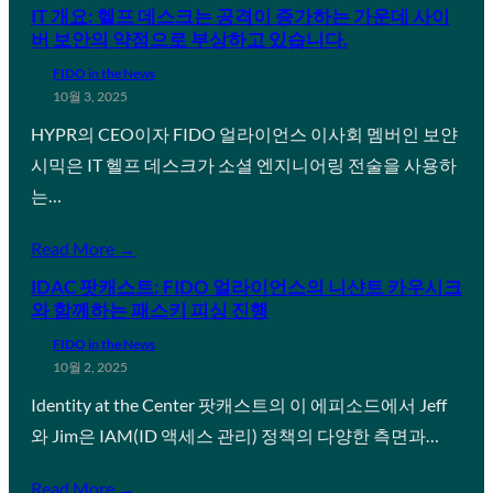
IT 개요: 헬프 데스크는 공격이 증가하는 가운데 사이
버 보안의 약점으로 부상하고 있습니다.
FIDO in the News
10월 3, 2025
HYPR의 CEO이자 FIDO 얼라이언스 이사회 멤버인 보얀
시믹은 IT 헬프 데스크가 소셜 엔지니어링 전술을 사용하
는…
Read More →
IDAC 팟캐스트: FIDO 얼라이언스의 니샨트 카우시크
와 함께하는 패스키 피싱 진행
FIDO in the News
10월 2, 2025
Identity at the Center 팟캐스트의 이 에피소드에서 Jeff
와 Jim은 IAM(ID 액세스 관리) 정책의 다양한 측면과…
Read More →