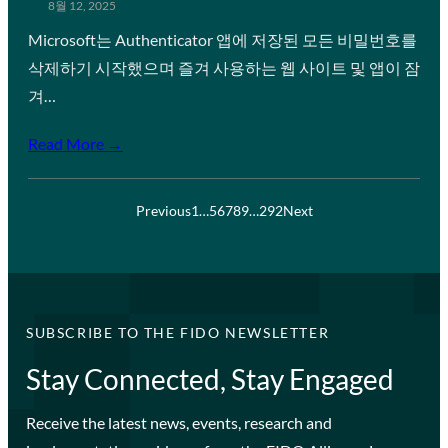
8월 12, 2025
Microsoft는 Authenticator 앱에 저장된 모든 비밀번호를
삭제하기 시작했으며 즐겨 사용하는 웹 사이트 및 앱이 잠
겨…
Read More →
Previous
1
…
5
6
7
8
9
…
292
Next
SUBSCRIBE TO THE FIDO NEWSLETTER
Stay Connected, Stay Engaged
Receive the latest news, events, research and