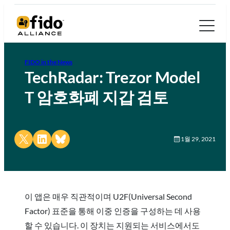
FIDO in the News
TechRadar: Trezor Model
T 암호화폐 지갑 검토
Share on X
Share on LinkedIn
Share on Bluesky
1월 29, 2021
이 앱은 매우 직관적이며 U2F(Universal Second
Factor) 표준을 통해 이중 인증을 구성하는 데 사용
할 수 있습니다. 이 장치는 지원되는 서비스에서도