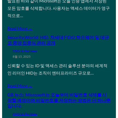
발표된 바와 같이 Microsoft는 오늘 인증 앱에서 저장된
모든 암호를 삭제합니다. 사용자는 액세스 데이터가 영구
적으로…
Read More →
Security.World: HID, 차세대 FIDO 하드웨어 및 대규
모 중앙 집중식 관리 공개
FIDO in the News
8월 15, 2025
신뢰할 수 있는 ID 및 액세스 관리 솔루션 분야의 세계적
인 리더인 HID는 조직이 엔터프라이즈 규모로…
Read More →
GB 뉴스: Microsoft는 오늘부터 비밀번호 삭제를 시
작할 예정이며 비밀번호를 저장하는 방법은 단 하나뿐
입니다.
FIDO in the News