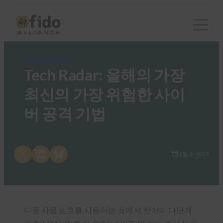
FIDO in the News
Tech Radar: 올해의 가장
최신의 가장 위험한 사이
버 공격 기법
Share on X
Share on LinkedIn
Share on Bluesky
3월 3, 2023
다중 사용 암호를 사용하는 것에서 벗어나 다단계